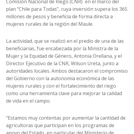
Comisión Nacional de Riego (CNR) en el marco del
plan “Chile para Todas”, cuya inversión supera los 365
millones de pesos y beneficia de forma directa a
mujeres rurales de la región del Maule.
La actividad, que se realizó en el predio de una de las
beneficiarias, fue encabezada por la Ministra de la
Mujer y la Equidad de Género, Antonia Orellana, y el
Director Ejecutivo de la CNR, Wilson Ureta, junto a
autoridades locales. Ambos destacaron el compromiso
del Gobierno con la autonomía económica de las
mujeres rurales y con el fortalecimiento del riego
como una herramienta clave para mejorar la calidad
de vida en el campo.
“Estamos muy contentas por aumentar la cantidad de
agricultoras que participan en los programas de
apoyo del Estado, en particular del Ministerio de