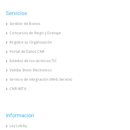
Servicios
Gestión de Bonos
Concursos de Riego y Drenaje
Registre su Organización
Portal de Datos CNR
Estados de los servicios TIC
Validar Bono Electronico
Servicio de integración (Web Service)
CNR-IMTA
Información
Ley Lobby