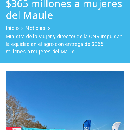
$365 millones a mujeres
Prensa
del Maule
Inicio
Noticias
Ministra de la Mujer y director de la CNR impulsan
la equidad en el agro con entrega de $365
millones a mujeres del Maule