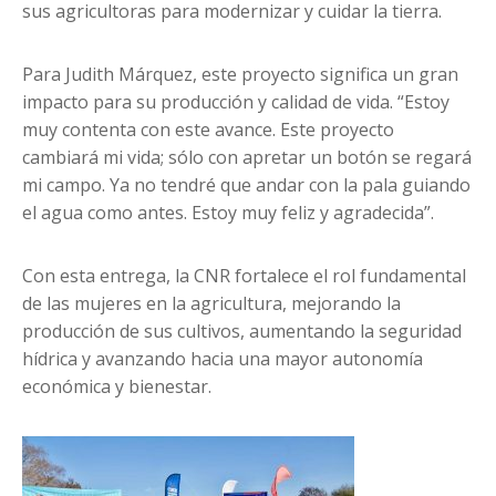
sus agricultoras para modernizar y cuidar la tierra.
Para Judith Márquez, este proyecto significa un gran
impacto para su producción y calidad de vida. “Estoy
muy contenta con este avance. Este proyecto
cambiará mi vida; sólo con apretar un botón se regará
mi campo. Ya no tendré que andar con la pala guiando
el agua como antes. Estoy muy feliz y agradecida”.
Con esta entrega, la CNR fortalece el rol fundamental
de las mujeres en la agricultura, mejorando la
producción de sus cultivos, aumentando la seguridad
hídrica y avanzando hacia una mayor autonomía
económica y bienestar.