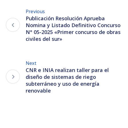
Previous
Publicación Resolución Aprueba
Nomina y Listado Definitivo Concurso
N° 05-2025 «Primer concurso de obras
civiles del sur»
Next
CNR e INIA realizan taller para el
diseño de sistemas de riego
subterráneo y uso de energía
renovable