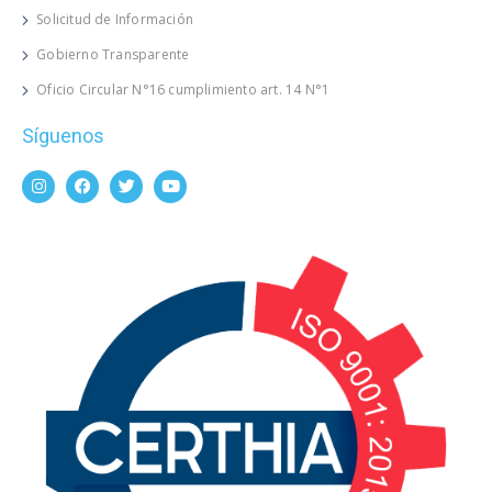
Solicitud de Información
Gobierno Transparente
Oficio Circular N°16 cumplimiento art. 14 N°1
Síguenos