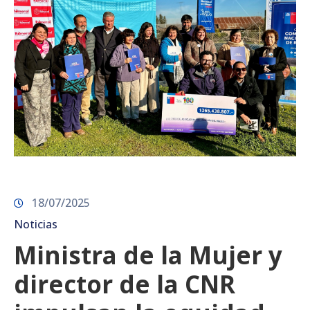
18/07/2025
Noticias
Ministra de la Mujer y
director de la CNR