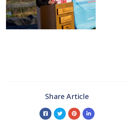
Share Article