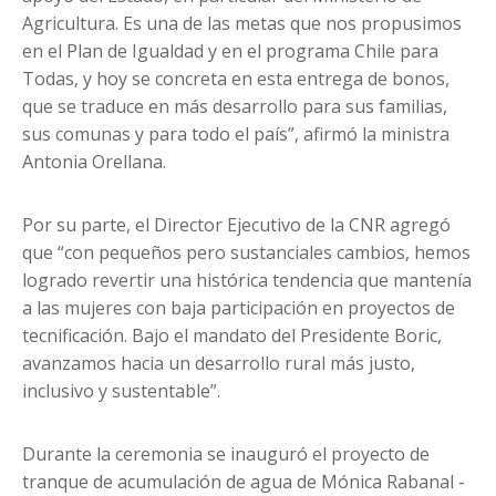
Agricultura. Es una de las metas que nos propusimos
en el Plan de Igualdad y en el programa Chile para
Todas, y hoy se concreta en esta entrega de bonos,
que se traduce en más desarrollo para sus familias,
sus comunas y para todo el país”, afirmó la ministra
Antonia Orellana.
Por su parte, el Director Ejecutivo de la CNR agregó
que “con pequeños pero sustanciales cambios, hemos
logrado revertir una histórica tendencia que mantenía
a las mujeres con baja participación en proyectos de
tecnificación. Bajo el mandato del Presidente Boric,
avanzamos hacia un desarrollo rural más justo,
inclusivo y sustentable”.
Durante la ceremonia se inauguró el proyecto de
tranque de acumulación de agua de Mónica Rabanal -