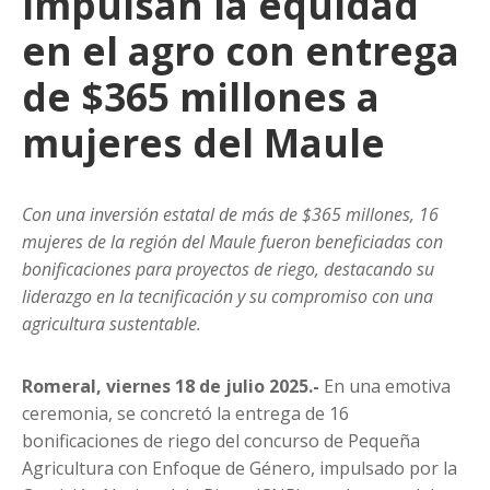
impulsan la equidad
en el agro con entrega
de $365 millones a
mujeres del Maule
Con una inversión estatal de más de $365 millones, 16
mujeres de la región del Maule fueron beneficiadas con
bonificaciones para proyectos de riego, destacando su
liderazgo en la tecnificación y su compromiso con una
agricultura sustentable.
Romeral, viernes 18 de julio 2025.-
En una emotiva
ceremonia, se concretó la entrega de 16
bonificaciones de riego del concurso de Pequeña
Agricultura con Enfoque de Género, impulsado por la