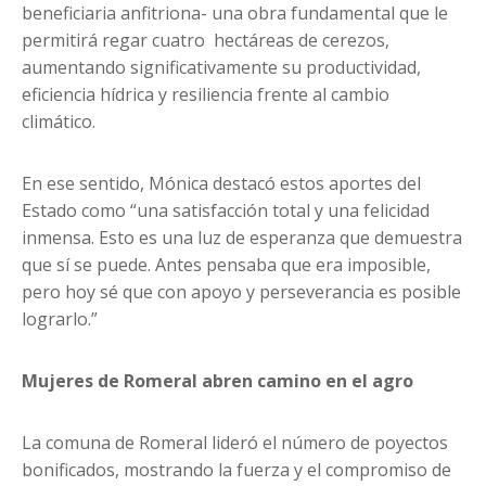
beneficiaria anfitriona- una obra fundamental que le
permitirá regar cuatro hectáreas de cerezos,
aumentando significativamente su productividad,
eficiencia hídrica y resiliencia frente al cambio
climático.
En ese sentido, Mónica destacó estos aportes del
Estado como “una satisfacción total y una felicidad
inmensa. Esto es una luz de esperanza que demuestra
que sí se puede. Antes pensaba que era imposible,
pero hoy sé que con apoyo y perseverancia es posible
lograrlo.”
Mujeres de Romeral abren camino en el agro
La comuna de Romeral lideró el número de poyectos
bonificados, mostrando la fuerza y el compromiso de