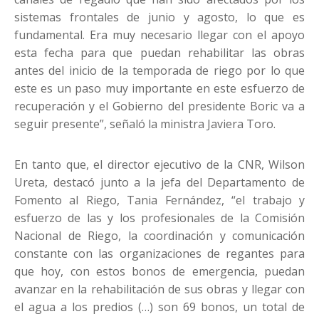
sistemas frontales de junio y agosto, lo que es
fundamental. Era muy necesario llegar con el apoyo
esta fecha para que puedan rehabilitar las obras
antes del inicio de la temporada de riego por lo que
este es un paso muy importante en este esfuerzo de
recuperación y el Gobierno del presidente Boric va a
seguir presente”, señaló la ministra Javiera Toro.
En tanto que, el director ejecutivo de la CNR, Wilson
Ureta, destacó junto a la jefa del Departamento de
Fomento al Riego, Tania Fernández, “el trabajo y
esfuerzo de las y los profesionales de la Comisión
Nacional de Riego, la coordinación y comunicación
constante con las organizaciones de regantes para
que hoy, con estos bonos de emergencia, puedan
avanzar en la rehabilitación de sus obras y llegar con
el agua a los predios (…) son 69 bonos, un total de