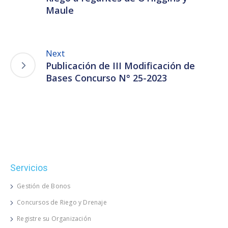
Maule
Next
Publicación de III Modificación de
Bases Concurso N° 25-2023
Servicios
Gestión de Bonos
Concursos de Riego y Drenaje
Registre su Organización