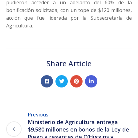
pudieron acceder a un adelanto del 60% de la
bonificación solicitada, con un tope de $120 millones,
acción que fue liderada por la Subsecretaría de
Agricultura.
Share Article
Previous
Ministerio de Agricultura entrega
$9.580 millones en bonos de la Ley de
Riego a regantes de O’Higgins y