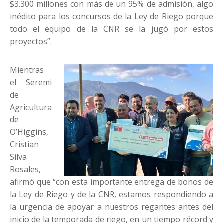
$3.300 millones con más de un 95% de admisión, algo
inédito para los concursos de la Ley de Riego porque
todo el equipo de la CNR se la jugó por estos
proyectos”.
Mientras
el Seremi
de
Agricultura
de
O’Higgins,
Cristian
Silva
Rosales,
afirmó que “con esta importante entrega de bonos de
la Ley de Riego y de la CNR, estamos respondiendo a
la urgencia de apoyar a nuestros regantes antes del
inicio de la temporada de riego, en un tiempo récord y