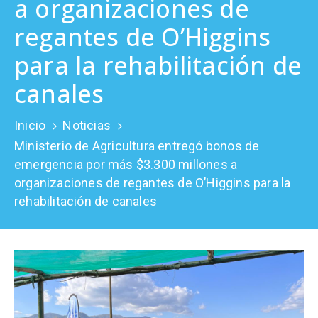
a organizaciones de
Prensa
regantes de O’Higgins
para la rehabilitación de
canales
Inicio
Noticias
Ministerio de Agricultura entregó bonos de
emergencia por más $3.300 millones a
organizaciones de regantes de O’Higgins para la
rehabilitación de canales