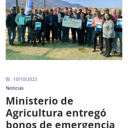
10/10/2023
Noticias
Ministerio de
Agricultura entregó
bonos de emergencia