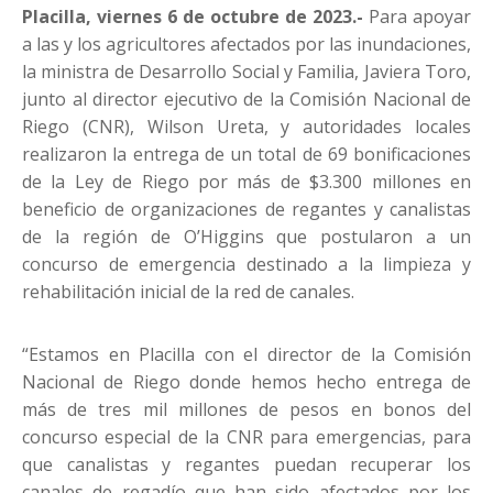
Placilla, viernes 6 de octubre de 2023.-
Para apoyar
a las y los agricultores afectados por las inundaciones,
la ministra de Desarrollo Social y Familia, Javiera Toro,
junto al director ejecutivo de la Comisión Nacional de
Riego (CNR), Wilson Ureta, y autoridades locales
realizaron la entrega de un total de 69 bonificaciones
de la Ley de Riego por más de $3.300 millones en
beneficio de organizaciones de regantes y canalistas
de la región de O’Higgins que postularon a un
concurso de emergencia destinado a la limpieza y
rehabilitación inicial de la red de canales.
“Estamos en Placilla con el director de la Comisión
Nacional de Riego donde hemos hecho entrega de
más de tres mil millones de pesos en bonos del
concurso especial de la CNR para emergencias, para
que canalistas y regantes puedan recuperar los
canales de regadío que han sido afectados por los