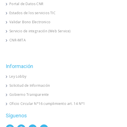
Portal de Datos CNR
Estados de los servicios TIC
Validar Bono Electronico
Servicio de integración (Web Service)
CNR-IMTA
Información
Ley Lobby
Solicitud de Información
Gobierno Transparente
Oficio Circular N°16 cumplimiento art. 14 N°1
Síguenos