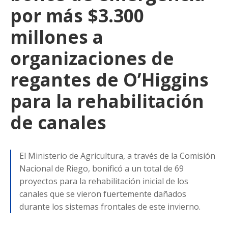
por más $3.300
millones a
organizaciones de
regantes de O’Higgins
para la rehabilitación
de canales
El Ministerio de Agricultura, a través de la Comisión
Nacional de Riego, bonificó a un total de 69
proyectos para la rehabilitación inicial de los
canales que se vieron fuertemente dañados
durante los sistemas frontales de este invierno.