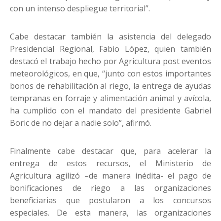
con un intenso despliegue territorial”.
Cabe destacar también la asistencia del delegado
Presidencial Regional, Fabio López, quien también
destacó el trabajo hecho por Agricultura post eventos
meteorológicos, en que, “junto con estos importantes
bonos de rehabilitación al riego, la entrega de ayudas
tempranas en forraje y alimentación animal y avícola,
ha cumplido con el mandato del presidente Gabriel
Boric de no dejar a nadie solo”, afirmó.
Finalmente cabe destacar que, para acelerar la
entrega de estos recursos, el Ministerio de
Agricultura agilizó –de manera inédita- el pago de
bonificaciones de riego a las organizaciones
beneficiarias que postularon a los concursos
especiales. De esta manera, las organizaciones