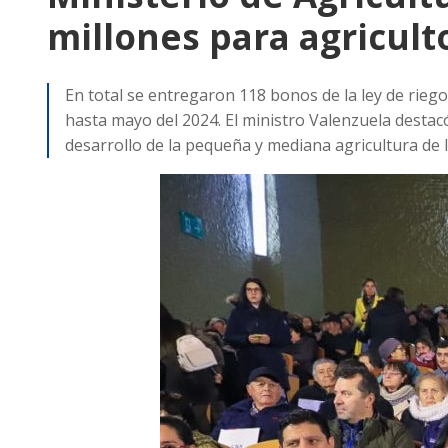
millones para agricult
En total se entregaron 118 bonos de la ley de rieg
hasta mayo del 2024. El ministro Valenzuela destac
desarrollo de la pequeña y mediana agricultura de 