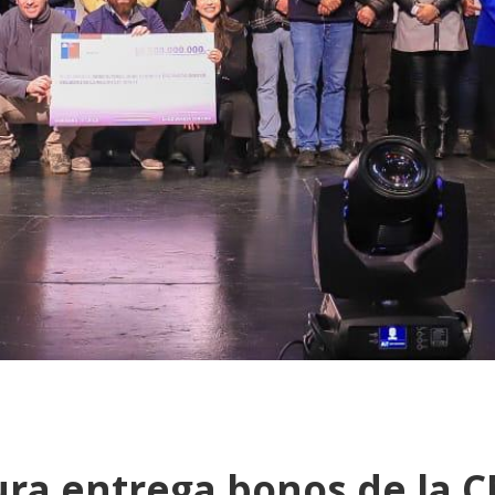
ura entrega bonos de la 