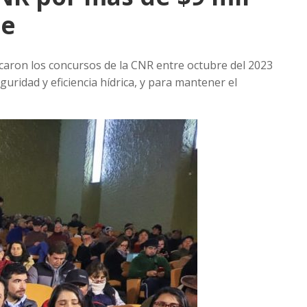
le
icaron los concursos de la CNR entre octubre del 2023
ridad y eficiencia hídrica, y para mantener el