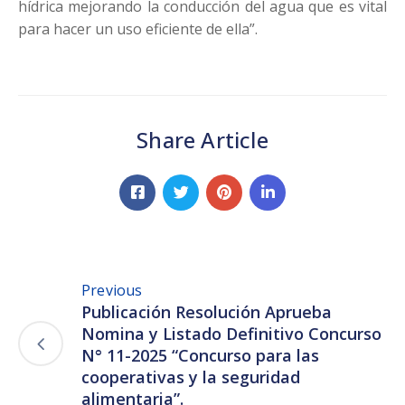
hídrica mejorando la conducción del agua que es vital
para hacer un uso eficiente de ella”.
Share Article
Previous
Publicación Resolución Aprueba
Nomina y Listado Definitivo Concurso
N° 11-2025 “Concurso para las
cooperativas y la seguridad
alimentaria”.