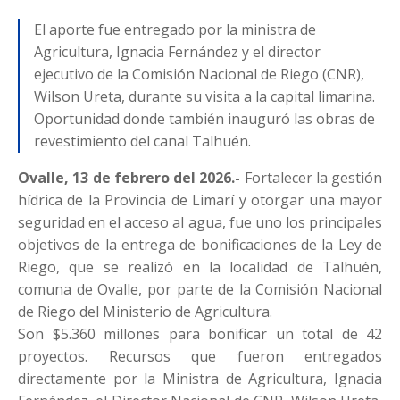
El aporte fue entregado por la ministra de
Agricultura, Ignacia Fernández y el director
ejecutivo de la Comisión Nacional de Riego (CNR),
Wilson Ureta, durante su visita a la capital limarina.
Oportunidad donde también inauguró las obras de
revestimiento del canal Talhuén.
Ovalle, 13 de febrero del 2026.-
Fortalecer la gestión
hídrica de la Provincia de Limarí y otorgar una mayor
seguridad en el acceso al agua, fue uno los principales
objetivos de la entrega de bonificaciones de la Ley de
Riego, que se realizó en la localidad de Talhuén,
comuna de Ovalle, por parte de la Comisión Nacional
de Riego del Ministerio de Agricultura.
Son $5.360 millones para bonificar un total de 42
proyectos. Recursos que fueron entregados
directamente por la Ministra de Agricultura, Ignacia