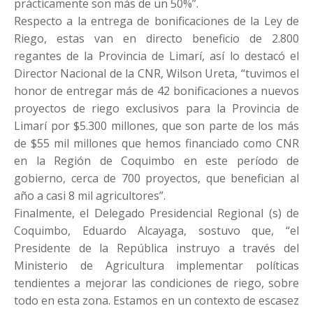
prácticamente son más de un 50%”.
Respecto a la entrega de bonificaciones de la Ley de
Riego, estas van en directo beneficio de 2.800
regantes de la Provincia de Limarí, así lo destacó el
Director Nacional de la CNR, Wilson Ureta, “tuvimos el
honor de entregar más de 42 bonificaciones a nuevos
proyectos de riego exclusivos para la Provincia de
Limarí por $5.300 millones, que son parte de los más
de $55 mil millones que hemos financiado como CNR
en la Región de Coquimbo en este período de
gobierno, cerca de 700 proyectos, que benefician al
año a casi 8 mil agricultores”.
Finalmente, el Delegado Presidencial Regional (s) de
Coquimbo, Eduardo Alcayaga, sostuvo que, “el
Presidente de la República instruyo a través del
Ministerio de Agricultura implementar políticas
tendientes a mejorar las condiciones de riego, sobre
todo en esta zona. Estamos en un contexto de escasez