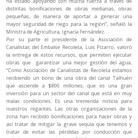
ha estado apoyando con mucha fuerza a través de
distintas bonificaciones de obras medianas, obras
pequeñas, de manera de aportar a generar una
mayor seguridad de riego para la región”, señaló la
Ministra de Agricultura, Ignacia Fernández.
Por su parte el presidente de la Asociación de
Canalistas del Embalse Recoleta, Luis Pizarro, valoró
la entrega de estos recursos, que permiten ejecutar
obras que garantizar una mejor gestión del agua,
“Como Asociación de Canalistas de Recoleta estamos
recibiendo un bono de una obra del canal Talhuén
que asciende a $800 millones, que es una gran
inversión para un sector del canal que está en muy
malas condiciones. Es una tremenda noticia para
nuestros regantes. Las otras organizaciones de la
zona han recibido bonificaciones para hacer obras y
así tratar de mitigar la grave sequía que tenemos y
tratar de evitar las pérdidas por conducción que