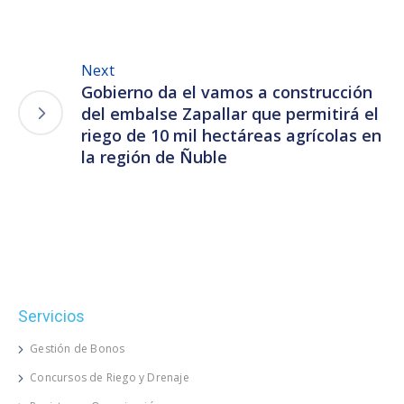
Next
Gobierno da el vamos a construcción
del embalse Zapallar que permitirá el
riego de 10 mil hectáreas agrícolas en
la región de Ñuble
Servicios
Gestión de Bonos
Concursos de Riego y Drenaje