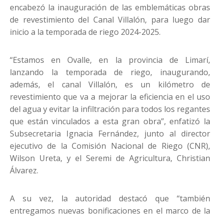
encabezó la inauguración de las emblemáticas obras
de revestimiento del Canal Villalón, para luego dar
inicio a la temporada de riego 2024-2025.
“Estamos en Ovalle, en la provincia de Limarí,
lanzando la temporada de riego, inaugurando,
además, el canal Villalón, es un kilómetro de
revestimiento que va a mejorar la eficiencia en el uso
del agua y evitar la infiltración para todos los regantes
que están vinculados a esta gran obra”, enfatizó la
Subsecretaria Ignacia Fernández, junto al director
ejecutivo de la Comisión Nacional de Riego (CNR),
Wilson Ureta, y el Seremi de Agricultura, Christian
Álvarez.
A su vez, la autoridad destacó que “también
entregamos nuevas bonificaciones en el marco de la