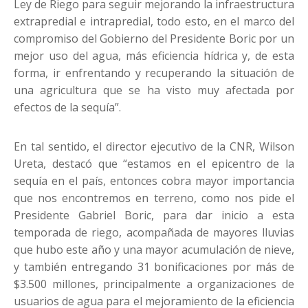
Ley de Riego para seguir mejorando la infraestructura
extrapredial e intrapredial, todo esto, en el marco del
compromiso del Gobierno del Presidente Boric por un
mejor uso del agua, más eficiencia hídrica y, de esta
forma, ir enfrentando y recuperando la situación de
una agricultura que se ha visto muy afectada por
efectos de la sequía”.
En tal sentido, el director ejecutivo de la CNR, Wilson
Ureta, destacó que “estamos en el epicentro de la
sequía en el país, entonces cobra mayor importancia
que nos encontremos en terreno, como nos pide el
Presidente Gabriel Boric, para dar inicio a esta
temporada de riego, acompañada de mayores lluvias
que hubo este año y una mayor acumulación de nieve,
y también entregando 31 bonificaciones por más de
$3.500 millones, principalmente a organizaciones de
usuarios de agua para el mejoramiento de la eficiencia