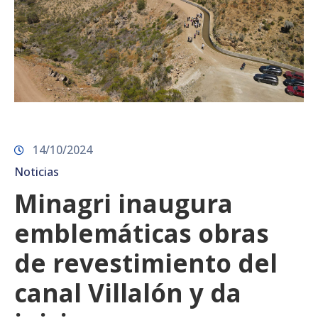
14/10/2024
Noticias
Minagri inaugura
emblemáticas obras
de revestimiento del
canal Villalón y da