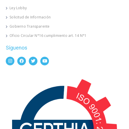
Ley Lobby
Solicitud de Información
Gobierno Transparente
Oficio Circular N°16 cumplimiento art. 14 N°1
Síguenos