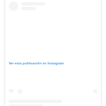
Ver esta publicación en Instagram