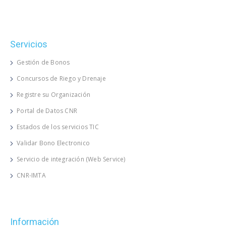
Servicios
Gestión de Bonos
Concursos de Riego y Drenaje
Registre su Organización
Portal de Datos CNR
Estados de los servicios TIC
Validar Bono Electronico
Servicio de integración (Web Service)
CNR-IMTA
Información