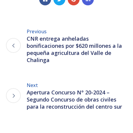
Previous
CNR entrega anheladas
bonificaciones por $620 millones a la
pequeña agricultura del Valle de
Chalinga
Next
Apertura Concurso N° 20-2024 –
Segundo Concurso de obras civiles
para la reconstrucción del centro sur