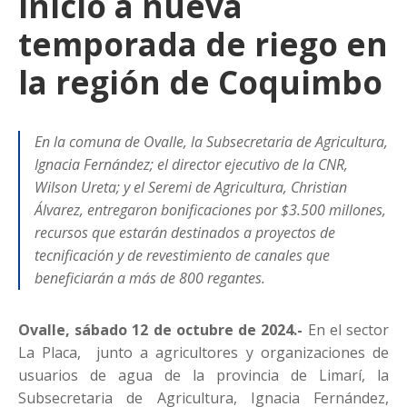
inicio a nueva
temporada de riego en
la región de Coquimbo
En la comuna de Ovalle, la Subsecretaria de Agricultura,
Ignacia Fernández; el director ejecutivo de la CNR,
Wilson Ureta; y el Seremi de Agricultura, Christian
Álvarez, entregaron bonificaciones por $3.500 millones,
recursos que estarán destinados a proyectos de
tecnificación y de revestimiento de canales que
beneficiarán a más de 800 regantes.
Ovalle, sábado 12 de octubre de 2024.-
En el sector
La Placa, junto a agricultores y organizaciones de
usuarios de agua de la provincia de Limarí, la
Subsecretaria de Agricultura, Ignacia Fernández,