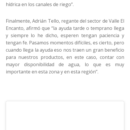
hídrica en los canales de riego”.
Finalmente, Adrián Tello, regante del sector de Valle El
Encanto, afirmó que “la ayuda tarde o temprano llega
y siempre lo he dicho, esperen tengan paciencia y
tengan fe. Pasamos momentos difíciles, es cierto, pero
cuando llega la ayuda eso nos traen un gran beneficio
para nuestros productos, en este caso, contar con
mayor disponibilidad de agua, lo que es muy
importante en esta zona y en esta región”.