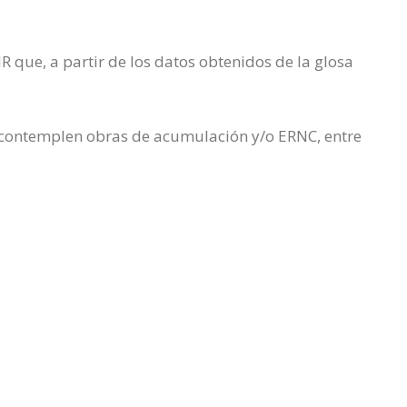
R que, a partir de los datos obtenidos de la glosa
e contemplen obras de acumulación y/o ERNC, entre