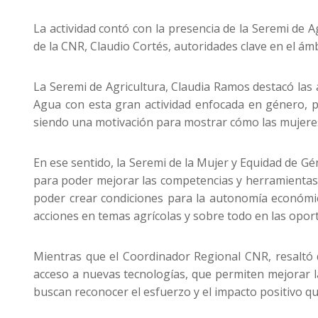
La actividad contó con la presencia de la Seremi de 
de la CNR, Claudio Cortés, autoridades clave en el ámbi
La Seremi de Agricultura, Claudia Ramos destacó las 
Agua con esta gran actividad enfocada en género, p
siendo una motivación para mostrar cómo las mujeres 
En ese sentido, la Seremi de la Mujer y Equidad de Gé
para poder mejorar las competencias y herramientas 
poder crear condiciones para la autonomía económica
acciones en temas agrícolas y sobre todo en las opor
Mientras que el Coordinador Regional CNR, resaltó q
acceso a nuevas tecnologías, que permiten mejorar la 
buscan reconocer el esfuerzo y el impacto positivo qu