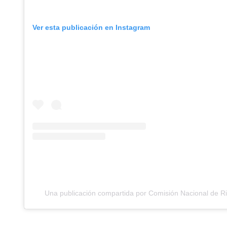
Ver esta publicación en Instagram
Una publicación compartida por Comisión Nacional de R