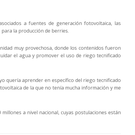
sociados a fuentes de generación fotovoltaica, las
 para la producción de berries.
rtunidad muy provechosa, donde los contenidos fueron
uidar el agua y promover el uso de riego tecnificado
o quería aprender en específico del riego tecnificado
tovoltaica de la que no tenía mucha información y me
 millones a nivel nacional, cuyas postulaciones están