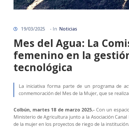
19/03/2025
- In
Noticias
Mes del Agua: La Comis
femenino en la gestión
tecnológica
La iniciativa forma parte de un programa de ac
conmemoración del Mes de la Mujer, que se realiza
Colbún, martes 18 de marzo 2025.-
Con un espacio 
Ministerio de Agricultura junto a la Asociación Canal M
de la mujer en los proyectos de riego de la institución