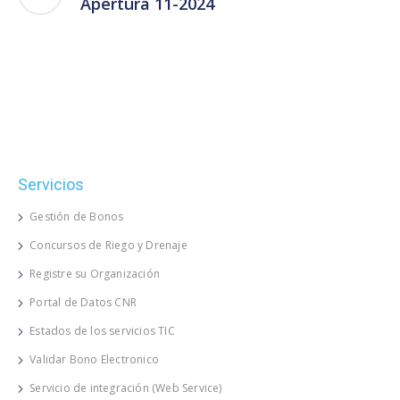
Apertura 11-2024
Servicios
Gestión de Bonos
Concursos de Riego y Drenaje
Registre su Organización
Portal de Datos CNR
Estados de los servicios TIC
Validar Bono Electronico
Servicio de integración (Web Service)