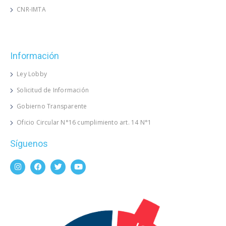
CNR-IMTA
Información
Ley Lobby
Solicitud de Información
Gobierno Transparente
Oficio Circular N°16 cumplimiento art. 14 N°1
Síguenos