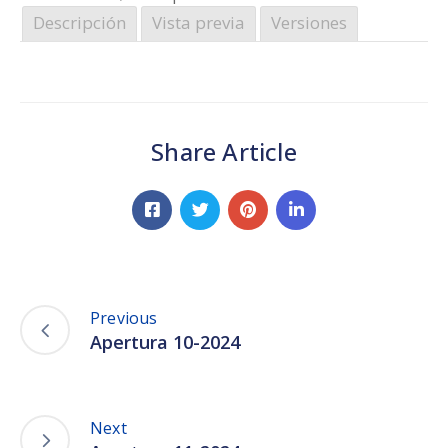
Descripción
Vista previa
Versiones
Share Article
Previous
Apertura 10-2024
Next