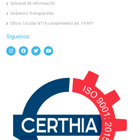
Solicitud de Información
Gobierno Transparente
Oficio Circular N°16 cumplimiento art. 14 N°1
Síguenos