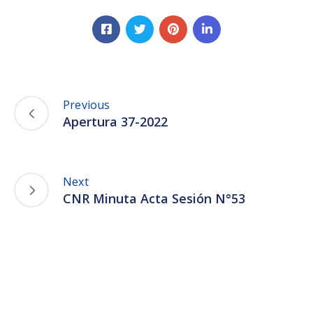
Previous
Apertura 37-2022
Next
CNR Minuta Acta Sesión N°53