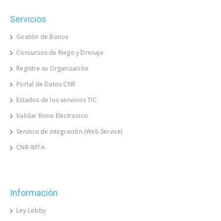
Servicios
Gestión de Bonos
Concursos de Riego y Drenaje
Registre su Organización
Portal de Datos CNR
Estados de los servicios TIC
Validar Bono Electronico
Servicio de integración (Web Service)
CNR-IMTA
Información
Ley Lobby