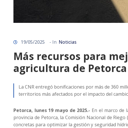
19/05/2025
- In
Noticias
Más recursos para mejo
agricultura de Petorca
La CNR entregó bonificaciones por más de 360 millo
territorios más afectados por el impacto del cambio 
Petorca, lunes 19 mayo de 2025.-
En el marco de la
provincia de Petorca, la Comisión Nacional de Riego 
concretas para optimizar la gestión y seguridad hídri