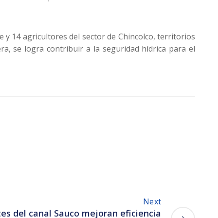
 y 14 agricultores del sector de Chincolco, territorios
, se logra contribuir a la seguridad hídrica para el
Next
s del canal Sauco mejoran eficiencia