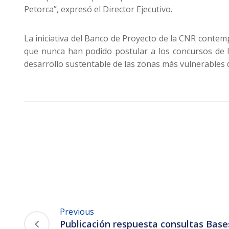
Petorca”, expresó el Director Ejecutivo.
La iniciativa del Banco de Proyecto de la CNR contempl
que nunca han podido postular a los concursos de la
desarrollo sustentable de las zonas más vulnerables 
Previous
Publicación respuesta consultas Bas