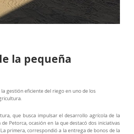
 de la pequeña
 gestión eficiente del riego en uno de los
ricultura.
tura, que busca impulsar el desarrollo agrícola de la
de Petorca, ocasión en la que destacó dos iniciativas
. La primera, correspondió a la entrega de bonos de la