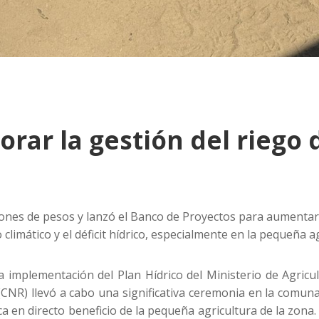
rar la gestión del riego
nes de pesos y lanzó el Banco de Proyectos para aumentar la
climático y el déficit hídrico, especialmente en la pequeña ag
 implementación del Plan Hídrico del Ministerio de Agricul
(CNR) llevó a cabo una significativa ceremonia en la comuna 
ca en directo beneficio de la pequeña agricultura de la zona