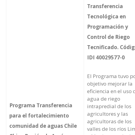
Transferencia
Tecnológica en
Programación y
Control de Riego
Tecnificado. Códi
IDI 40029577-0
El Programa tuvo p
objetivo mejorar la
eficiencia en el uso 
agua de riego
Programa Transferencia
intrapredial de los
agricultores y las
para el fortalecimiento
agricultoras de los
comunidad de aguas Chile
valles de los ríos Li