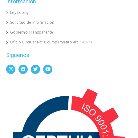
Información
Ley Lobby
Solicitud de Información
Gobierno Transparente
Oficio Circular N°16 cumplimiento art. 14 N°1
Síguenos