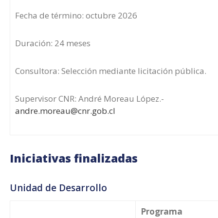
Fecha de término: octubre 2026
Duración: 24 meses
Consultora: Selección mediante licitación pública.
Supervisor CNR: André Moreau López.-
andre.moreau@cnr.gob.cl
Iniciativas finalizadas
Unidad de Desarrollo
Programa