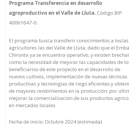
Programa Transferencia en desarrollo
agroproductivo en el Valle de Lluta.
Código BIP
40061647-0.
El programa busca transferir conocimientos a los/as
agricultores /as del Valle de Lluta, dado que el Emb
Chironta ya se encuentra operativo, y existen brecha
como la necesidad de mejorar las capacidades de lo
beneficiarios de este proyecto en el desarrollo de
nuevos cultivos, implementación de nuevas técnicas
productivas y tecnologías de riego eficientes y obten
de mayores rendimientos en la producción; por últi
mejorar la comercialización de sus productos agríco
en mercados locales.
Fecha de inicio: Octubre 2024 (estimada)