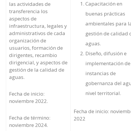
Capacitación en
las actividades de
transferencia los
buenas prácticas
aspectos de
ambientales para l
infraestructura, legales y
administrativos de cada
gestión de calidad 
organización de
aguas.
usuarios, formación de
Diseño, difusión e
dirigentes, recambio
dirigencial, y aspectos de
implementación de
gestión de la calidad de
instancias de
aguas.
gobernanza del ag
nivel territorial.
Fecha de inicio:
noviembre 2022.
Fecha de inicio: noviemb
Fecha de término:
2022
noviembre 2024.