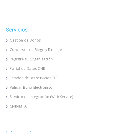
Servicios
Gestión de Bonos
Concursos de Riego y Drenaje
Registre su Organización
Portal de Datos CNR
Estados de los servicios TIC
Validar Bono Electronico
Servicio de integración (Web Service)
CNR-IMTA