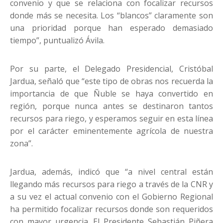
convenio y que se relaciona con focalizar recursos
donde más se necesita. Los “blancos” claramente son
una prioridad porque han esperado demasiado
tiempo”, puntualizó Ávila.
Por su parte, el Delegado Presidencial, Cristóbal
Jardua, señaló que “este tipo de obras nos recuerda la
importancia de que Ñuble se haya convertido en
región, porque nunca antes se destinaron tantos
recursos para riego, y esperamos seguir en esta línea
por el carácter eminentemente agrícola de nuestra
zona”.
Jardua, además, indicó que “a nivel central están
llegando más recursos para riego a través de la CNR y
a su vez el actual convenio con el Gobierno Regional
ha permitido focalizar recursos donde son requeridos
con mayor urgencia. El Presidente Sebastián Piñera