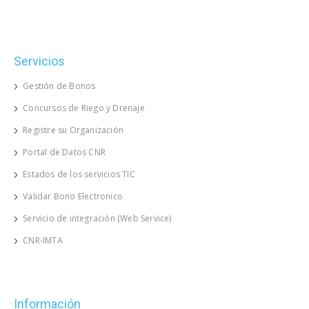
Servicios
Gestión de Bonos
Concursos de Riego y Drenaje
Registre su Organización
Portal de Datos CNR
Estados de los servicios TIC
Validar Bono Electronico
Servicio de integración (Web Service)
CNR-IMTA
Información