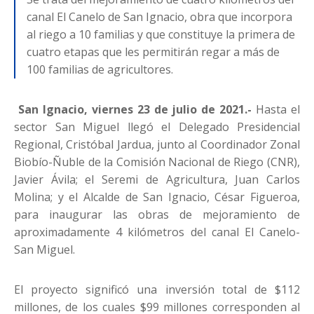
canal El Canelo de San Ignacio, obra que incorpora
al riego a 10 familias y que constituye la primera de
cuatro etapas que les permitirán regar a más de
100 familias de agricultores.
San Ignacio
, viernes 23 de julio de 2021.-
Hasta el
sector San Miguel llegó el Delegado Presidencial
Regional, Cristóbal Jardua, junto al Coordinador Zonal
Biobío-Ñuble de la Comisión Nacional de Riego (CNR),
Javier Ávila; el Seremi de Agricultura, Juan Carlos
Molina; y el Alcalde de San Ignacio, César Figueroa,
para inaugurar las obras de mejoramiento de
aproximadamente 4 kilómetros del canal El Canelo-
San Miguel.
El proyecto significó una inversión total de $112
millones, de los cuales $99 millones corresponden al