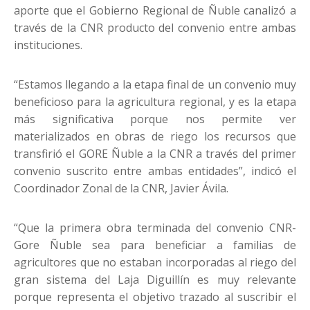
aporte que el Gobierno Regional de Ñuble canalizó a
través de la CNR producto del convenio entre ambas
instituciones.
“Estamos llegando a la etapa final de un convenio muy
beneficioso para la agricultura regional, y es la etapa
más significativa porque nos permite ver
materializados en obras de riego los recursos que
transfirió el GORE Ñuble a la CNR a través del primer
convenio suscrito entre ambas entidades”, indicó el
Coordinador Zonal de la CNR, Javier Ávila.
“Que la primera obra terminada del convenio CNR-
Gore Ñuble sea para beneficiar a familias de
agricultores que no estaban incorporadas al riego del
gran sistema del Laja Diguillín es muy relevante
porque representa el objetivo trazado al suscribir el