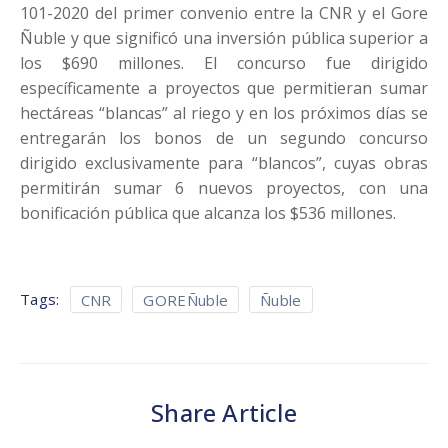
101-2020 del primer convenio entre la CNR y el Gore
Ñuble y que significó una inversión pública superior a
los $690 millones. El concurso fue dirigido
específicamente a proyectos que permitieran sumar
hectáreas “blancas” al riego y en los próximos días se
entregarán los bonos de un segundo concurso
dirigido exclusivamente para “blancos”, cuyas obras
permitirán sumar 6 nuevos proyectos, con una
bonificación pública que alcanza los $536 millones.
Tags:
CNR
GOREÑuble
Ñuble
Share Article