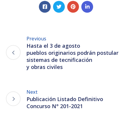
Previous
Hasta el 3 de agosto
pueblos originarios podrán postular
sistemas de tecnificación
y obras civiles
Next
Publicación Listado Definitivo
Concurso N° 201-2021