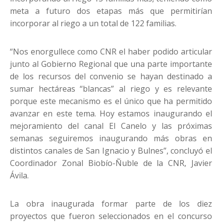
meta a futuro dos etapas más que permitirían
incorporar al riego a un total de 122 familias.
“Nos enorgullece como CNR el haber podido articular
junto al Gobierno Regional que una parte importante
de los recursos del convenio se hayan destinado a
sumar hectáreas “blancas” al riego y es relevante
porque este mecanismo es el único que ha permitido
avanzar en este tema. Hoy estamos inaugurando el
mejoramiento del canal El Canelo y las próximas
semanas seguiremos inaugurando más obras en
distintos canales de San Ignacio y Bulnes”, concluyó el
Coordinador Zonal Biobío-Ñuble de la CNR, Javier
Ávila.
La obra inaugurada formar parte de los diez
proyectos que fueron seleccionados en el concurso