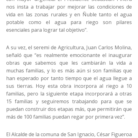
nos insta a trabajar por mejorar las condiciones de
vida en las zonas rurales y en Ñuble tanto el agua
potable como el agua para riego son pilares
esenciales para lograr tal objetivo”.
A su vez, el seremi de Agricultura, Juan Carlos Molina,
señaló que “es realmente emocionante el inaugurar
obras que sabemos que les cambiarán la vida a
muchas familias, y lo es más aún si son familias que
han esperado por tanto tiempo que el agua llegue a
sus tierras. Hoy esta obra incorpora al riego a 10
familias, pero la siguiente etapa incorporará a otras
15 familias y seguiremos trabajando para que se
puedan construir dos etapas más, que permitirán que
más de 100 familias puedan regar por primera vez”.
El Alcalde de la comuna de San Ignacio, César Figueroa