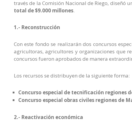
través de la Comisión Nacional de Riego, diseñó 
total de $9.000 millones
.
1.- Reconstrucción
Con este fondo se realizarán dos concursos especia
agricultoras, agricultores y organizaciones que r
concursos fueron aprobados de manera extraordinar
Los recursos se distribuyen de la siguiente forma:
Concurso especial de tecnificación regiones d
Concurso especial obras civiles regiones de M
2.- Reactivación económica