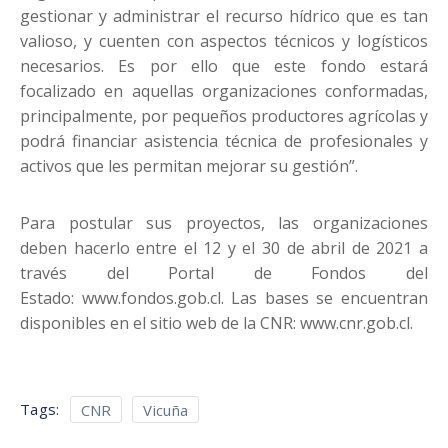
gestionar y administrar el recurso hídrico que es tan
valioso, y cuenten con aspectos técnicos y logísticos
necesarios. Es por ello que este fondo estará
focalizado en aquellas organizaciones conformadas,
principalmente, por pequeños productores agrícolas y
podrá financiar asistencia técnica de profesionales y
activos que les permitan mejorar su gestión”.
Para postular sus proyectos, las organizaciones
deben hacerlo entre el 12 y el 30 de abril de 2021 a
través del Portal de Fondos del
Estado: www.fondos.gob.cl. Las bases se encuentran
disponibles en el sitio web de la CNR: www.cnr.gob.cl.
Tags:
CNR
Vicuña