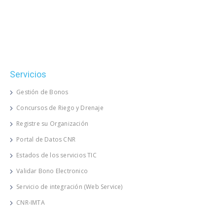
Servicios
Gestión de Bonos
Concursos de Riego y Drenaje
Registre su Organización
Portal de Datos CNR
Estados de los servicios TIC
Validar Bono Electronico
Servicio de integración (Web Service)
CNR-IMTA