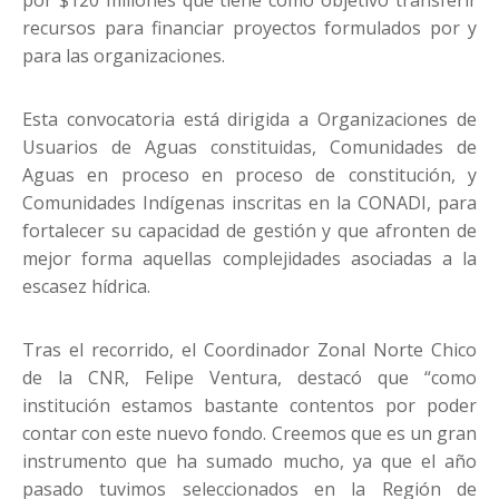
recursos para financiar proyectos formulados por y
para las organizaciones.
Esta convocatoria está dirigida a Organizaciones de
Usuarios de Aguas constituidas, Comunidades de
Aguas en proceso en proceso de constitución, y
Comunidades Indígenas inscritas en la CONADI, para
fortalecer su capacidad de gestión y que afronten de
mejor forma aquellas complejidades asociadas a la
escasez hídrica.
Tras el recorrido, el Coordinador Zonal Norte Chico
de la CNR, Felipe Ventura, destacó que “como
institución estamos bastante contentos por poder
contar con este nuevo fondo. Creemos que es un gran
instrumento que ha sumado mucho, ya que el año
pasado tuvimos seleccionados en la Región de