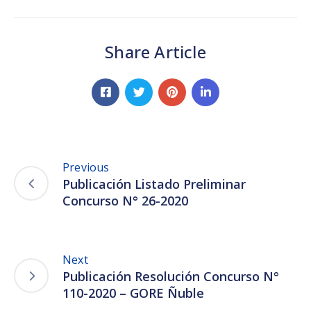
Share Article
Previous
Publicación Listado Preliminar
Concurso N° 26-2020
Next
Publicación Resolución Concurso N°
110-2020 – GORE Ñuble