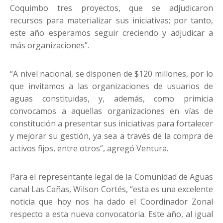
Coquimbo tres proyectos, que se adjudicaron
recursos para materializar sus iniciativas; por tanto,
este año esperamos seguir creciendo y adjudicar a
más organizaciones”.
“A nivel nacional, se disponen de $120 millones, por lo
que invitamos a las organizaciones de usuarios de
aguas constituidas, y, además, como primicia
convocamos a aquellas organizaciones en vías de
constitución a presentar sus iniciativas para fortalecer
y mejorar su gestión, ya sea a través de la compra de
activos fijos, entre otros”, agregó Ventura.
Para el representante legal de la Comunidad de Aguas
canal Las Cañas, Wilson Cortés, “esta es una excelente
noticia que hoy nos ha dado el Coordinador Zonal
respecto a esta nueva convocatoria. Este año, al igual