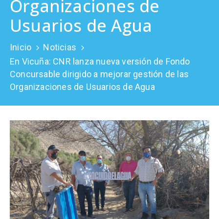
Organizaciones de
Prensa
Usuarios de Agua
Inicio
Noticias
En Vicuña: CNR lanza nueva versión de Fondo
Concursable dirigido a mejorar gestión de las
Organizaciones de Usuarios de Agua