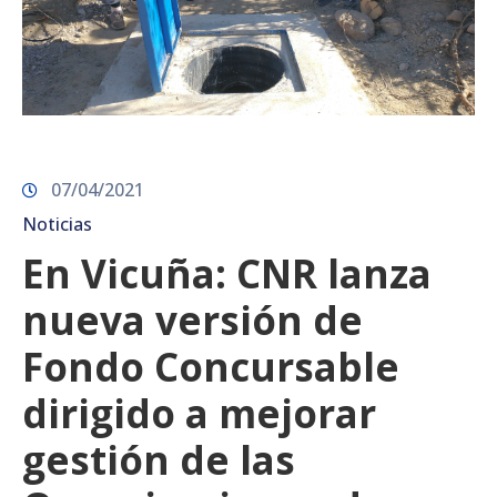
07/04/2021
Noticias
En Vicuña: CNR lanza
nueva versión de
Fondo Concursable
dirigido a mejorar
gestión de las