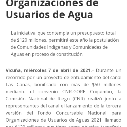
Organizaciones de
Usuarios de Agua
La iniciativa, que contempla un presupuesto total
de $120 millones, permitirá este año la postulación
de Comunidades Indígenas y Comunidades de
Aguas en proceso de constitución.
Vicuña, miércoles 7 de abril de 2021.
– Durante un
recorrido por un proyecto de entubamiento del canal
Las Cañas, bonificado con más de $50 millones
mediante el convenio CNR-GORE Coquimbo, la
Comisión Nacional de Riego (CNR) realizó junto a
representantes del canal el lanzamiento de la tercera
versión del Fondo Concursable Nacional para
Organizaciones de Usuarios de Aguas 2021, llamado
por $120 millones que tiene como objetivo transferir