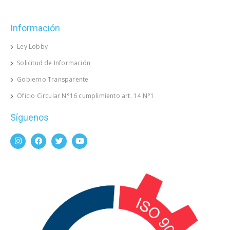
Información
Ley Lobby
Solicitud de Información
Gobierno Transparente
Oficio Circular N°16 cumplimiento art. 14 N°1
Síguenos