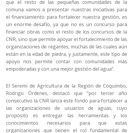
que el resto de las pequeñas comunidades de la
comuna vamos a presentar nuestras iniciativas para
el financiamiento para fortalecer nuestra gestión, es
un enorme desafío, ya que no es un concurso para
financiar obras como el resto de los concursos de la
CNR, sino que permite apoyar el fortalecimiento de las
organizaciones de regantes, muchas de las cuales aún
están en la edad de piedra, y justamente, este tipo de
apoyo nos permite contar con comunidades más
empoderadas y con una mejor gestión del agua”.
El Seremi de Agricultura de la Región de Coquimbo,
Rodrigo Órdenes, destacó que “por tercer año
consecutivo la CNR lanza este fondo para fortalecer a
las organizaciones de usuarios de aguas, cuyo
propósito es entregar las herramientas y los
conocimientos necesarios para que estas
organizaciones que tienen el rol fundamental de