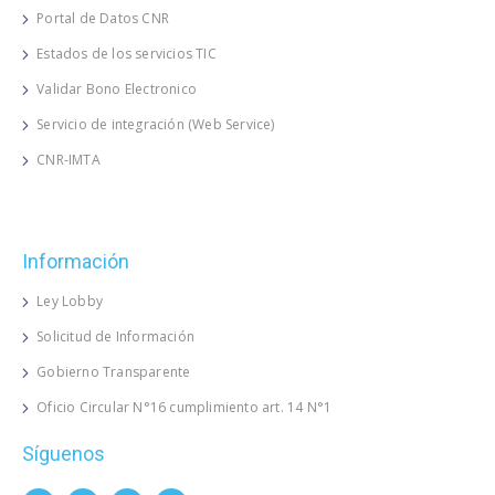
Portal de Datos CNR
Estados de los servicios TIC
Validar Bono Electronico
Servicio de integración (Web Service)
CNR-IMTA
Información
Ley Lobby
Solicitud de Información
Gobierno Transparente
Oficio Circular N°16 cumplimiento art. 14 N°1
Síguenos