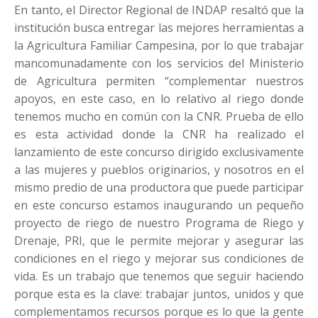
En tanto, el Director Regional de INDAP resaltó que la
institución busca entregar las mejores herramientas a
la Agricultura Familiar Campesina, por lo que trabajar
mancomunadamente con los servicios del Ministerio
de Agricultura permiten “complementar nuestros
apoyos, en este caso, en lo relativo al riego donde
tenemos mucho en común con la CNR. Prueba de ello
es esta actividad donde la CNR ha realizado el
lanzamiento de este concurso dirigido exclusivamente
a las mujeres y pueblos originarios, y nosotros en el
mismo predio de una productora que puede participar
en este concurso estamos inaugurando un pequeño
proyecto de riego de nuestro Programa de Riego y
Drenaje, PRI, que le permite mejorar y asegurar las
condiciones en el riego y mejorar sus condiciones de
vida. Es un trabajo que tenemos que seguir haciendo
porque esta es la clave: trabajar juntos, unidos y que
complementamos recursos porque es lo que la gente