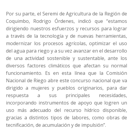
Por su parte, el Seremi de Agricultura de la Región de
Coquimbo, Rodrigo Órdenes, indicó que “estamos
dirigiendo nuestros esfuerzos y recursos para lograr
a través de la tecnología y de nuevas herramientas,
modernizar los procesos agrícolas, optimizar el uso
del agua para riego y a su vez avanzar en el desarrollo
de una actividad sostenible y sustentable, ante los
diversos factores climáticos que afectan su normal
funcionamiento. Es en esta línea que la Comisión
Nacional de Riego abre este concurso nacional que va
dirigido a mujeres y pueblos originarios, para dar
respuesta a sus principales necesidades,
incorporando instrumentos de apoyo que logren un
uso más adecuado del recurso hídrico disponible,
gracias a distintos tipos de labores, como obras de
tecnificación, de acumulación y de impulsión”.