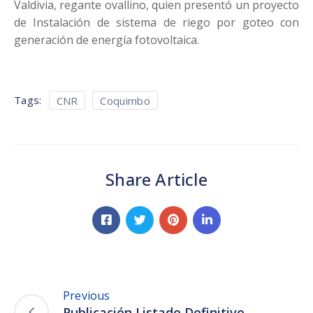
Valdivia, regante ovallino, quien presentó un proyecto
de Instalación de sistema de riego por goteo con
generación de energía fotovoltaica.
Tags:
CNR
Coquimbo
Share Article
Previous
Publicación Listado Definitivo