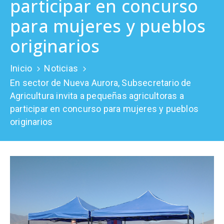
participar en concurso
Prensa
para mujeres y pueblos
originarios
Inicio
Noticias
En sector de Nueva Aurora, Subsecretario de
Agricultura invita a pequeñas agricultoras a
participar en concurso para mujeres y pueblos
originarios