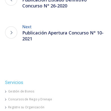
Concurso N° 26-2020
Next
Publicación Apertura Concurso N° 10-
2021
Servicios
Gestión de Bonos
Concursos de Riego y Drenaje
Registre su Organización