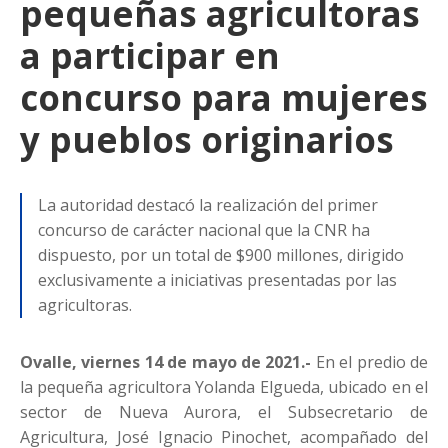
pequeñas agricultoras
a participar en
concurso para mujeres
y pueblos originarios
La autoridad destacó la realización del primer
concurso de carácter nacional que la CNR ha
dispuesto, por un total de $900 millones, dirigido
exclusivamente a iniciativas presentadas por las
agricultoras.
Ovalle, viernes 14 de mayo de 2021.-
En el predio de
la pequeña agricultora Yolanda Elgueda, ubicado en el
sector de Nueva Aurora, el Subsecretario de
Agricultura, José Ignacio Pinochet, acompañado del