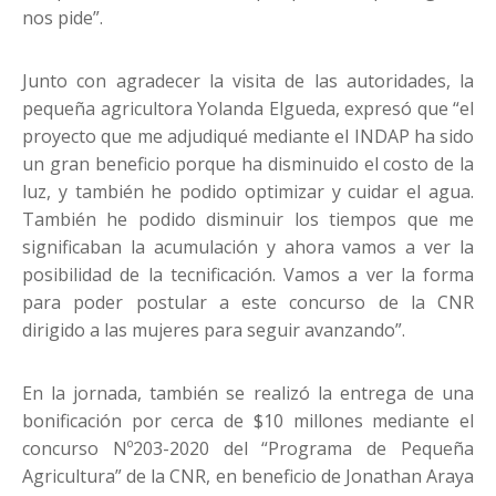
nos pide”.
Junto con agradecer la visita de las autoridades, la
pequeña agricultora Yolanda Elgueda, expresó que “el
proyecto que me adjudiqué mediante el INDAP ha sido
un gran beneficio porque ha disminuido el costo de la
luz, y también he podido optimizar y cuidar el agua.
También he podido disminuir los tiempos que me
significaban la acumulación y ahora vamos a ver la
posibilidad de la tecnificación. Vamos a ver la forma
para poder postular a este concurso de la CNR
dirigido a las mujeres para seguir avanzando”.
En la jornada, también se realizó la entrega de una
bonificación por cerca de $10 millones mediante el
concurso Nº203-2020 del “Programa de Pequeña
Agricultura” de la CNR, en beneficio de Jonathan Araya