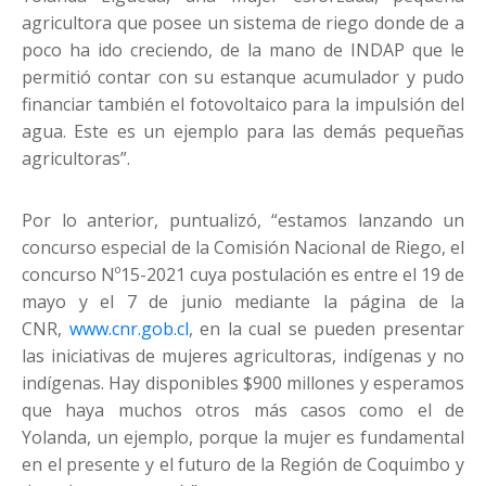
agricultora que posee un sistema de riego donde de a
poco ha ido creciendo, de la mano de INDAP que le
permitió contar con su estanque acumulador y pudo
financiar también el fotovoltaico para la impulsión del
agua. Este es un ejemplo para las demás pequeñas
agricultoras”.
Por lo anterior, puntualizó, “estamos lanzando un
concurso especial de la Comisión Nacional de Riego, el
concurso Nº15-2021 cuya postulación es entre el 19 de
mayo y el 7 de junio mediante la página de la
CNR,
www.cnr.gob.cl
, en la cual se pueden presentar
las iniciativas de mujeres agricultoras, indígenas y no
indígenas. Hay disponibles $900 millones y esperamos
que haya muchos otros más casos como el de
Yolanda, un ejemplo, porque la mujer es fundamental
en el presente y el futuro de la Región de Coquimbo y