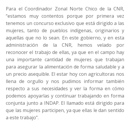
Para el Coordinador Zonal Norte Chico de la CNR,
“estamos muy contentos porque por primera vez
tenemos un concurso exclusivo que está dirigido a las
mujeres, tanto de pueblos indígenas, originarios y
aquellas que no lo sean. En este gobierno, y en esta
administración de la CNR, hemos velado por
reconocer el trabajo de ellas, ya que en el campo hay
una importante cantidad de mujeres que trabajan
para asegurar la alimentación de forma saludable y a
un precio asequible. El estar hoy con agricultoras nos
llena de orgullo y nos pudimos informar también
respecto a sus necesidades y ver la forma en cómo
podemos apoyarlas y continuar trabajando en forma
conjunta junto a INDAP. El llamado está dirigido para
que las mujeres participen, ya que ellas le dan sentido
a este trabajo”.