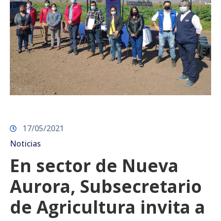
17/05/2021
Noticias
En sector de Nueva
Aurora, Subsecretario
de Agricultura invita a