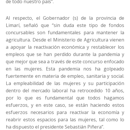
de todo nuestro país”.
Al respecto, el Gobernador (s) de la provincia de
Limarí, señaló que “sin duda este tipo de fondos
concursables son fundamentales para mantener la
agricultura. Desde el Ministerio de Agricultura vienen
a apoyar la reactivación económica y restablecer los
empleos que se han perdido durante la pandemia y
que mejor que sea a través de este concurso enfocado
en las mujeres. Esta pandemia nos ha golpeado
fuertemente en materia de empleo, sanitaria y social.
La empleabilidad de las mujeres y su participación
dentro del mercado laboral ha retrocedido 10 años,
por lo que es fundamental que todos hagamos
esfuerzos, y en este caso, se están haciendo estos
esfuerzos necesarios para reactivar la economía y
reabrir estos espacios para las mujeres, tal como lo
ha dispuesto el presidente Sebastián Piñera”.