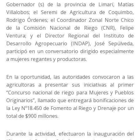
Gobernador (s) de la provincia de Limarí, Matías
Villalobos; el Seremi de Agricultura de Coquimbo,
Rodrigo Órdenes; el Coordinador Zonal Norte Chico
de la Comisión Nacional de Riego (CNR), Felipe
Ventura; y el Director Regional del Instituto de
Desarrollo Agropecuario (INDAP), José Sepúlveda,
participó en un conversatorio dirigido especialmente
a mujeres regantes y productoras.
En la oportunidad, las autoridades convocaron a las
agricultoras a presentar sus iniciativas al primer
“Concurso nacional de riego para Mujeres y Pueblos
Originarios”, llamado que entregará bonificaciones de
la Ley Nº18.450 de Fomento al Riego y Drenaje por un
total de $900 millones.
Durante la actividad, efectuaron la inauguración del