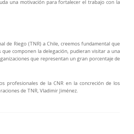
uda una motivación para fortalecer el trabajo con la
ional de Riego (TNR) a Chile, creemos fundamental que
s que componen la delegación, pudieran visitar a una
 organizaciones que representan un gran porcentaje de
os profesionales de la CNR en la concreción de los
eraciones de TNR, Vladimir Jiménez.