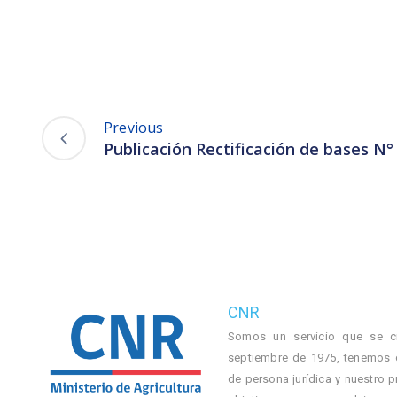
Previous
Publicación Rectificación de bases N°
CNR
Somos un servicio que se c
septiembre de 1975, tenemos 
de persona jurídica y nuestro p