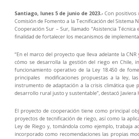
Santiago, lunes 5 de junio de 2023.-
Con positivos 
Comisión de Fomento a la Tecnificación del Sistema N
Cooperación Sur – Sur, llamado “Asistencia Técnica 
finalidad de fortalecer los mecanismos de implementac
“En el marco del proyecto que lleva adelante la CNR 
cómo se desarrolla la gestión del riego en Chile, 
funcionamiento operativo de la Ley 18.450 de fome
principales modificaciones propuestas a la ley, l
instrumento de adaptación a la crisis climática que 
desarrollo rural justo y sustentable”, destacó Javiera
El proyecto de cooperación tiene como principal obj
proyectos de tecnificación de riego, así como la apl
Ley de Riego y, tomándola como ejemplo, trabaja ac
incorporado como recomendaciones las propias modifi