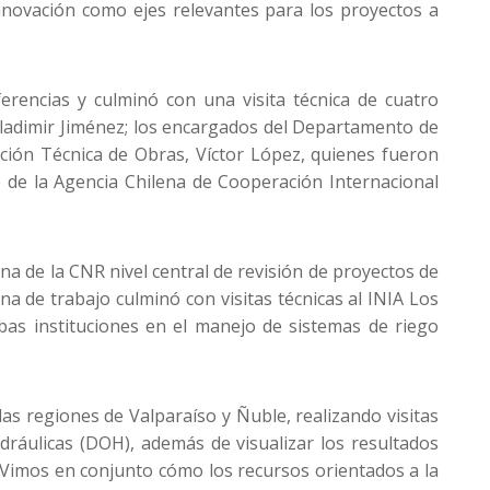
nnovación como ejes relevantes para los proyectos a
erencias y culminó con una visita técnica de cuatro
ladimir Jiménez; los encargados del Departamento de
pción Técnica de Obras, Víctor López, quienes fueron
e de la Agencia Chilena de Cooperación Internacional
na de la CNR nivel central de revisión de proyectos de
 de trabajo culminó con visitas técnicas al INIA Los
mbas instituciones en el manejo de sistemas de riego
las regiones de Valparaíso y Ñuble, realizando visitas
dráulicas (DOH), además de visualizar los resultados
 “Vimos en conjunto cómo los recursos orientados a la