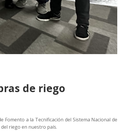
bras de riego
e Fomento a la Tecnificación del Sistema Nacional de
 del riego en nuestro país.