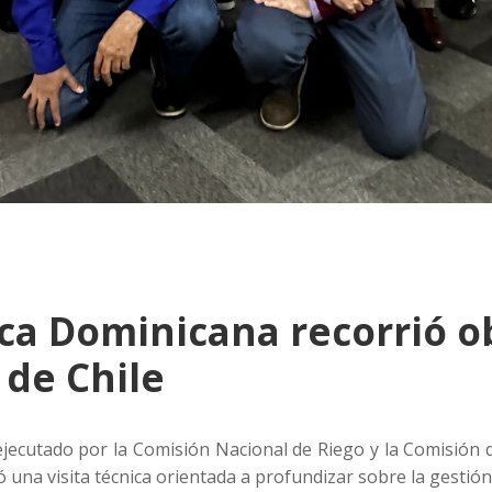
ca Dominicana recorrió o
 de Chile
jecutado por la Comisión Nacional de Riego y la Comisión d
una visita técnica orientada a profundizar sobre la gestión