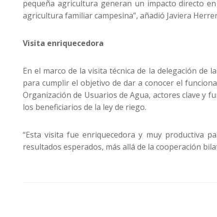
pequeña agricultura generan un impacto directo en s
agricultura familiar campesina”, añadió Javiera Herrer
Visita enriquecedora
En el marco de la visita técnica de la delegación de
para cumplir el objetivo de dar a conocer el funcio
Organización de Usuarios de Agua, actores clave y fu
los beneficiarios de la ley de riego.
“Esta visita fue enriquecedora y muy productiva p
resultados esperados, más allá de la cooperación bila