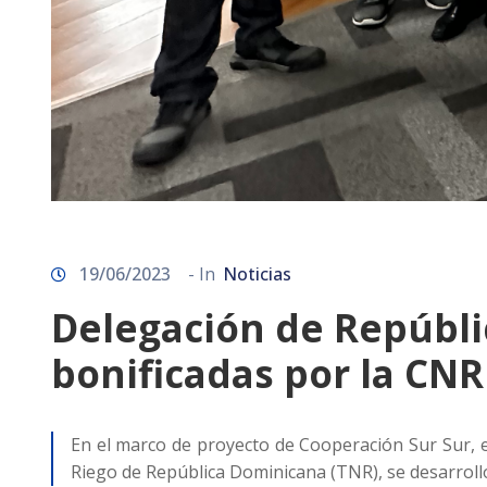
19/06/2023
- In
Noticias
Delegación de Repúbli
bonificadas por la CNR
En el marco de proyecto de Cooperación Sur Sur, e
Riego de República Dominicana (TNR), se desarrolló 