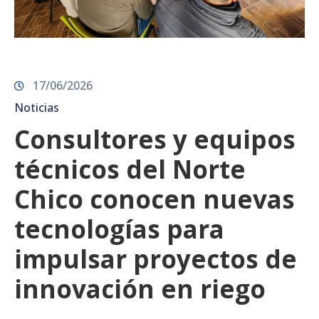
17/06/2026
Noticias
Consultores y equipos
técnicos del Norte
Chico conocen nuevas
tecnologías para
impulsar proyectos de
innovación en riego