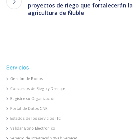
proyectos de riego que fortalecerán la
agricultura de Ñuble
Servicios
Gestión de Bonos
Concursos de Riego y Drenaje
Registre su Organización
Portal de Datos CNR
Estados de los servicios TIC
Validar Bono Electronico
Servicio de integración (Web Service)