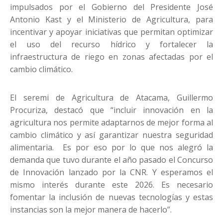
impulsados por el Gobierno del Presidente José
Antonio Kast y el Ministerio de Agricultura, para
incentivar y apoyar iniciativas que permitan optimizar
el uso del recurso hídrico y fortalecer la
infraestructura de riego en zonas afectadas por el
cambio climático.
El seremi de Agricultura de Atacama, Guillermo
Procuriza, destacó que “incluir innovación en la
agricultura nos permite adaptarnos de mejor forma al
cambio climático y así garantizar nuestra seguridad
alimentaria. Es por eso por lo que nos alegró la
demanda que tuvo durante el año pasado el Concurso
de Innovación lanzado por la CNR. Y esperamos el
mismo interés durante este 2026. Es necesario
fomentar la inclusión de nuevas tecnologías y estas
instancias son la mejor manera de hacerlo”.