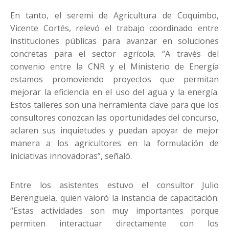
En tanto, el seremi de Agricultura de Coquimbo,
Vicente Cortés, relevó el trabajo coordinado entre
instituciones públicas para avanzar en soluciones
concretas para el sector agrícola. “A través del
convenio entre la CNR y el Ministerio de Energía
estamos promoviendo proyectos que permitan
mejorar la eficiencia en el uso del agua y la energía.
Estos talleres son una herramienta clave para que los
consultores conozcan las oportunidades del concurso,
aclaren sus inquietudes y puedan apoyar de mejor
manera a los agricultores en la formulación de
iniciativas innovadoras”, señaló.
Entre los asistentes estuvo el consultor Julio
Berenguela, quien valoró la instancia de capacitación.
“Estas actividades son muy importantes porque
permiten interactuar directamente con los