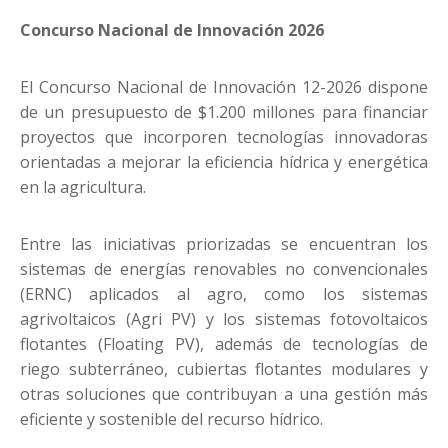
Concurso Nacional de Innovación 2026
El Concurso Nacional de Innovación 12-2026 dispone
de un presupuesto de $1.200 millones para financiar
proyectos que incorporen tecnologías innovadoras
orientadas a mejorar la eficiencia hídrica y energética
en la agricultura.
Entre las iniciativas priorizadas se encuentran los
sistemas de energías renovables no convencionales
(ERNC) aplicados al agro, como los sistemas
agrivoltaicos (Agri PV) y los sistemas fotovoltaicos
flotantes (Floating PV), además de tecnologías de
riego subterráneo, cubiertas flotantes modulares y
otras soluciones que contribuyan a una gestión más
eficiente y sostenible del recurso hídrico.