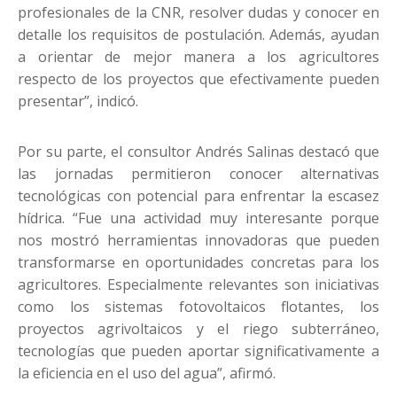
profesionales de la CNR, resolver dudas y conocer en
detalle los requisitos de postulación. Además, ayudan
a orientar de mejor manera a los agricultores
respecto de los proyectos que efectivamente pueden
presentar”, indicó.
Por su parte, el consultor Andrés Salinas destacó que
las jornadas permitieron conocer alternativas
tecnológicas con potencial para enfrentar la escasez
hídrica. “Fue una actividad muy interesante porque
nos mostró herramientas innovadoras que pueden
transformarse en oportunidades concretas para los
agricultores. Especialmente relevantes son iniciativas
como los sistemas fotovoltaicos flotantes, los
proyectos agrivoltaicos y el riego subterráneo,
tecnologías que pueden aportar significativamente a
la eficiencia en el uso del agua”, afirmó.