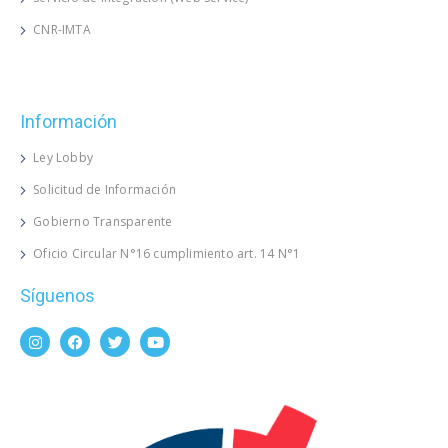
CNR-IMTA
Información
Ley Lobby
Solicitud de Información
Gobierno Transparente
Oficio Circular N°16 cumplimiento art. 14 N°1
Síguenos