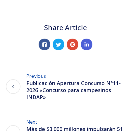
Share Article
Previous
Publicación Apertura Concurso N°11-
2026 «Concurso para campesinos
INDAP»
Next
Más de $3.000 millones impulsarán 51