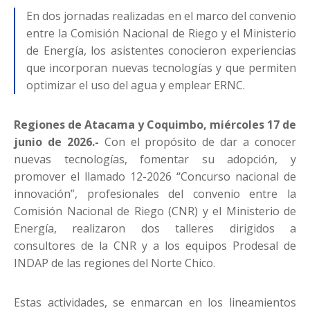
En dos jornadas realizadas en el marco del convenio
entre la Comisión Nacional de Riego y el Ministerio
de Energía, los asistentes conocieron experiencias
que incorporan nuevas tecnologías y que permiten
optimizar el uso del agua y emplear ERNC.
Regiones de Atacama y Coquimbo, miércoles 17 de
junio de 2026.-
Con el propósito de dar a conocer
nuevas tecnologías, fomentar su adopción, y
promover el llamado 12-2026 “Concurso nacional de
innovación”, profesionales del convenio entre la
Comisión Nacional de Riego (CNR) y el Ministerio de
Energía, realizaron dos talleres dirigidos a
consultores de la CNR y a los equipos Prodesal de
INDAP de las regiones del Norte Chico.
Estas actividades, se enmarcan en los lineamientos