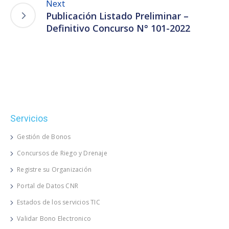
Next
Publicación Listado Preliminar –
Definitivo Concurso N° 101-2022
Servicios
Gestión de Bonos
Concursos de Riego y Drenaje
Registre su Organización
Portal de Datos CNR
Estados de los servicios TIC
Validar Bono Electronico