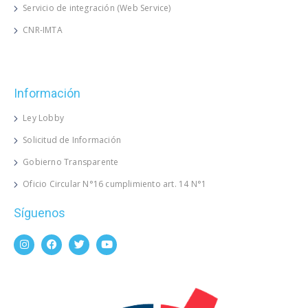
Servicio de integración (Web Service)
CNR-IMTA
Información
Ley Lobby
Solicitud de Información
Gobierno Transparente
Oficio Circular N°16 cumplimiento art. 14 N°1
Síguenos