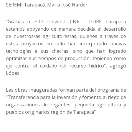
SEREMI Tarapacá, María José Harder.
“Gracias a este convenio CNR – GORE Tarapacá
estamos apoyando de manera decidida el desarrollo
de nuestros/as agricultores/as, quienes a través de
estos proyectos no sólo han incorporado nuevas
tecnologías a sus chacras, sino que han logrado
optimizar sus tiempos de producción, teniendo como
eje central el cuidado del recurso hídrico”, agregó
López.
Las obras inauguradas forman parte del programa de
“Transferencia para la inversión y fomento al riego de
organizaciones de regantes, pequeña agricultura y
pueblos originarios región de Tarapacá”.