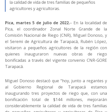
la calidad de vida de tres familias de pequeños
agricultores y agricultoras.
Pica, martes 5 de julio de 2022.
– En la localidad de
Pica, el coordinador Zonal Norte Grande de la
Comisión Nacional de Riego (CNR), Miguel Donoso, y
el Seremi de Agricultura de Tarapacá, Rubén López,
visitaron a pequeños agricultores de la región con
quienes inauguraron nuevas obras de riego
bonificadas a través del vigente convenio CNR-GORE
Tarapacá.
Miguel Donoso destacó que “hoy, junto a regantes y
al Gobierno Regional de Tarapacá estamos
inaugurando tres proyectos de riego que, con una
bonificación total de $144 millones, mejorarán
considerablemente la calidad de vida de tres familias
de pequeños agricultores y agricultoras de Pica y