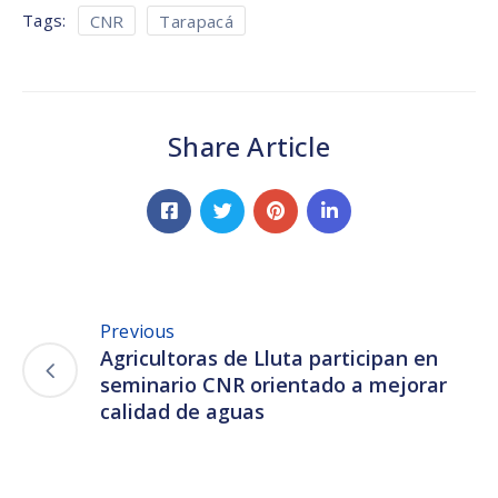
Tags:
CNR
Tarapacá
Share Article
Previous
Agricultoras de Lluta participan en
seminario CNR orientado a mejorar
calidad de aguas