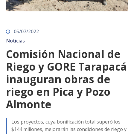
05/07/2022
Noticias
Comisión Nacional de
Riego y GORE Tarapacá
inauguran obras de
riego en Pica y Pozo
Almonte
Los proyectos, cuya bonificación total superó los
$144 millones, mejorarán las condiciones de riego y