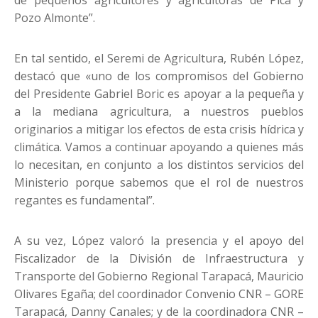
Pozo Almonte”.
En tal sentido, el Seremi de Agricultura, Rubén López,
destacó que «uno de los compromisos del Gobierno
del Presidente Gabriel Boric es apoyar a la pequeña y
a la mediana agricultura, a nuestros pueblos
originarios a mitigar los efectos de esta crisis hídrica y
climática. Vamos a continuar apoyando a quienes más
lo necesitan, en conjunto a los distintos servicios del
Ministerio porque sabemos que el rol de nuestros
regantes es fundamental”.
A su vez, López valoró la presencia y el apoyo del
Fiscalizador de la División de Infraestructura y
Transporte del Gobierno Regional Tarapacá, Mauricio
Olivares Egaña; del coordinador Convenio CNR – GORE
Tarapacá, Danny Canales; y de la coordinadora CNR –