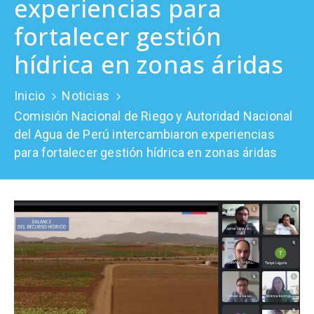
experiencias para
Prensa
fortalecer gestión
hídrica en zonas áridas
Inicio
Noticias
Comisión Nacional de Riego y Autoridad Nacional
del Agua de Perú intercambiaron experiencias
para fortalecer gestión hídrica en zonas áridas