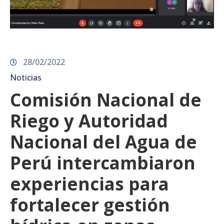
28/02/2022
Noticias
Comisión Nacional de
Riego y Autoridad
Nacional del Agua de
Perú intercambiaron
experiencias para
fortalecer gestión