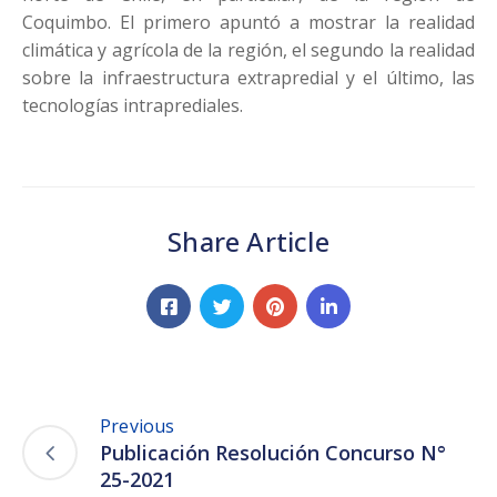
Coquimbo. El primero apuntó a mostrar la realidad
climática y agrícola de la región, el segundo la realidad
sobre la infraestructura extrapredial y el último, las
tecnologías intraprediales.
Share Article
Previous
Publicación Resolución Concurso N°
25-2021