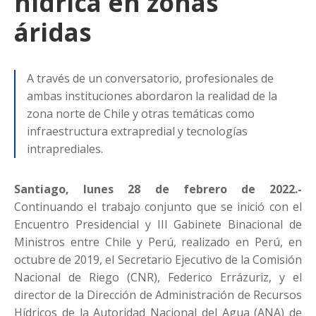
hídrica en zonas
áridas
A través de un conversatorio, profesionales de
ambas instituciones abordaron la realidad de la
zona norte de Chile y otras temáticas como
infraestructura extrapredial y tecnologías
intraprediales.
Santiago, lunes 28 de febrero de 2022.-
Continuando el trabajo conjunto que se inició con el
Encuentro Presidencial y III Gabinete Binacional de
Ministros entre Chile y Perú, realizado en Perú, en
octubre de 2019, el Secretario Ejecutivo de la Comisión
Nacional de Riego (CNR), Federico Errázuriz, y el
director de la Dirección de Administración de Recursos
Hídricos de la Autoridad Nacional del Agua (ANA) de