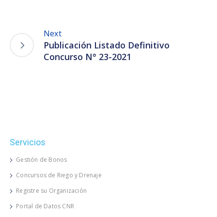
Next
Publicación Listado Definitivo
Concurso N° 23-2021
Servicios
Gestión de Bonos
Concursos de Riego y Drenaje
Registre su Organización
Portal de Datos CNR