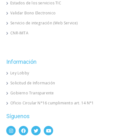
Estados de los servicios TIC
Validar Bono Electronico
Servicio de integración (Web Service)
CNR-IMTA
Información
Ley Lobby
Solicitud de Información
Gobierno Transparente
Oficio Circular N°16 cumplimiento art. 14 N°1
Síguenos