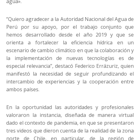
agua».
“Quiero agradecer a la Autoridad Nacional del Agua de
Perú por su apoyo, por el trabajo conjunto que
hemos desarrollado desde el año 2019 y que se
orienta a fortalecer la eficiencia hídrica en un
escenario de cambio climático en que la colaboración y
la implementación de nuevas tecnologías es de
especial relevancia”, destacó Federico Errázuriz, quien
manifestó la necesidad de seguir profundizando el
intercambio de experiencias y la cooperación entre
ambos países.
En la oportunidad las autoridades y profesionales
valoraron la instancia, diseñada de manera virtual
dado el contexto de pandemia, en que se presentaron
tres videos que dieron cuenta de la realidad de la zona
norte de Chile, en particular, de la región de