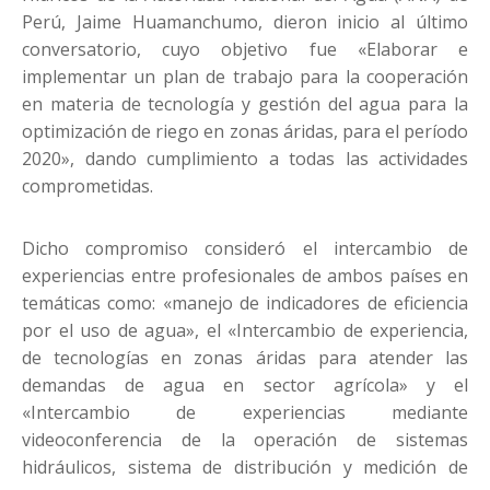
Perú, Jaime Huamanchumo, dieron inicio al último
conversatorio, cuyo objetivo fue «Elaborar e
implementar un plan de trabajo para la cooperación
en materia de tecnología y gestión del agua para la
optimización de riego en zonas áridas, para el período
2020», dando cumplimiento a todas las actividades
comprometidas.
Dicho compromiso consideró el intercambio de
experiencias entre profesionales de ambos países en
temáticas como: «manejo de indicadores de eficiencia
por el uso de agua», el «Intercambio de experiencia,
de tecnologías en zonas áridas para atender las
demandas de agua en sector agrícola» y el
«Intercambio de experiencias mediante
videoconferencia de la operación de sistemas
hidráulicos, sistema de distribución y medición de