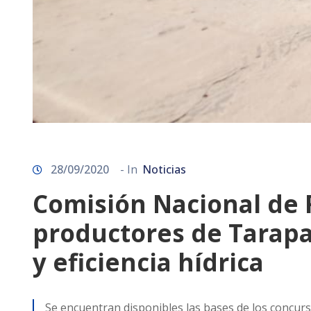
28/09/2020
- In
Noticias
Comisión Nacional de 
productores de Tarapa
y eficiencia hídrica
Se encuentran disponibles las bases de los concurso