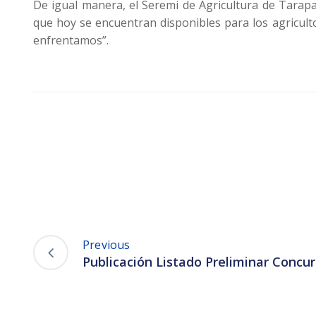
De igual manera, el Seremi de Agricultura de Tarap
que hoy se encuentran disponibles para los agricult
enfrentamos”.
Previous
Publicación Listado Preliminar Concu