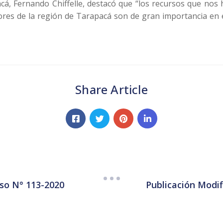
acá, Fernando Chiffelle, destacó que “los recursos que no
ores de la región de Tarapacá son de gran importancia en
Share Article
rso N° 113-2020
Publicación Modif