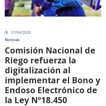
27/04/2020
Noticias
Comisión Nacional de
Riego refuerza la
digitalización al
implementar el Bono y
Endoso Electrónico de
la Ley Nº18.450