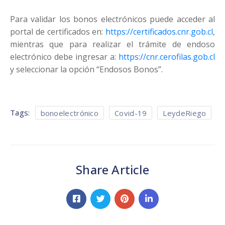
Para validar los bonos electrónicos puede acceder al
portal de certificados en:
https://certificados.cnr.gob.cl
,
mientras que para realizar el trámite de endoso
electrónico debe ingresar a:
https://cnr.cerofilas.gob.cl
y seleccionar la opción “Endosos Bonos”.
Tags:
bonoelectrónico
Covid-19
LeydeRiego
Share Article