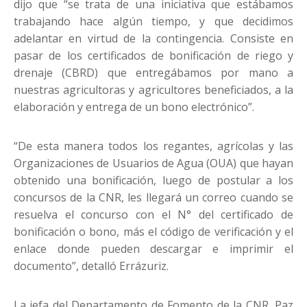
dijo que “se trata de una iniciativa que estábamos
trabajando hace algún tiempo, y que decidimos
adelantar en virtud de la contingencia. Consiste en
pasar de los certificados de bonificación de riego y
drenaje (CBRD) que entregábamos por mano a
nuestras agricultoras y agricultores beneficiados, a la
elaboración y entrega de un bono electrónico”.
“De esta manera todos los regantes, agrícolas y las
Organizaciones de Usuarios de Agua (OUA) que hayan
obtenido una bonificación, luego de postular a los
concursos de la CNR, les llegará un correo cuando se
resuelva el concurso con el N° del certificado de
bonificación o bono, más el código de verificación y el
enlace donde pueden descargar e imprimir el
documento”, detalló Errázuriz.
La jefa del Departamento de Fomento de la CNR, Paz