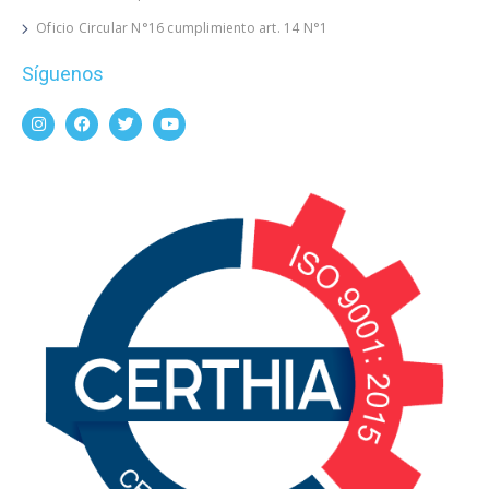
Oficio Circular N°16 cumplimiento art. 14 N°1
Síguenos