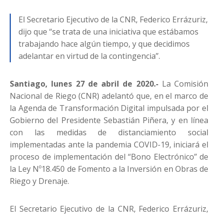
El Secretario Ejecutivo de la CNR, Federico Errázuriz,
dijo que “se trata de una iniciativa que estábamos
trabajando hace algún tiempo, y que decidimos
adelantar en virtud de la contingencia”.
Santiago, lunes 27 de abril de 2020.-
La Comisión
Nacional de Riego (CNR) adelantó que, en el marco de
la Agenda de Transformación Digital impulsada por el
Gobierno del Presidente Sebastián Piñera, y en línea
con las medidas de distanciamiento social
implementadas ante la pandemia COVID-19, iniciará el
proceso de implementación del “Bono Electrónico” de
la Ley Nº18.450 de Fomento a la Inversión en Obras de
Riego y Drenaje.
El Secretario Ejecutivo de la CNR, Federico Errázuriz,