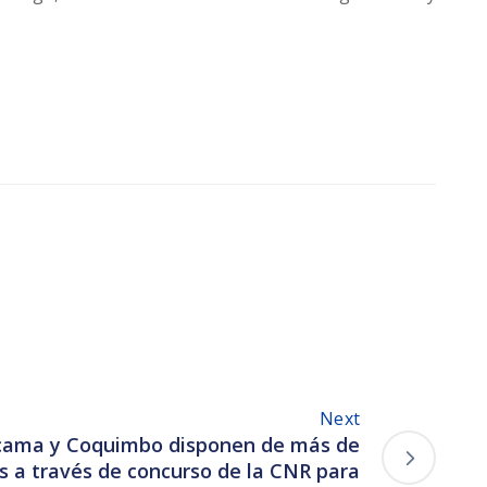
Next
cama y Coquimbo disponen de más de
es a través de concurso de la CNR para