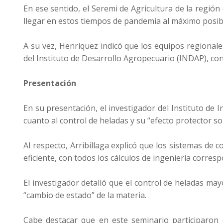
En ese sentido, el Seremi de Agricultura de la región
llegar en estos tiempos de pandemia al máximo posib
A su vez, Henríquez indicó que los equipos regional
del Instituto de Desarrollo Agropecuario (INDAP), con 
Presentación
En su presentación, el investigador del Instituto de 
cuanto al control de heladas y su “efecto protector so
Al respecto, Arribillaga explicó que los sistemas de
eficiente, con todos los cálculos de ingeniería corr
El investigador detalló que el control de heladas ma
“cambio de estado” de la materia.
Cabe destacar que en este seminario participaron c