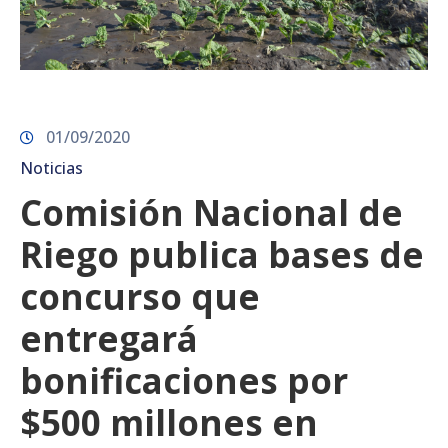
01/09/2020
Noticias
Comisión Nacional de
Riego publica bases de
concurso que
entregará
bonificaciones por
$500 millones en