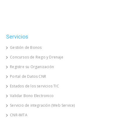
Servicios
Gestión de Bonos
Concursos de Riego y Drenaje
Registre su Organización
Portal de Datos CNR
Estados de los servicios TIC
Validar Bono Electronico
Servicio de integración (Web Service)
CNR-IMTA