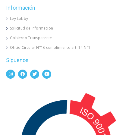
Información
Ley Lobby
Solicitud de Información
Gobierno Transparente
Oficio Circular N°16 cumplimiento art. 14 N°1
Síguenos