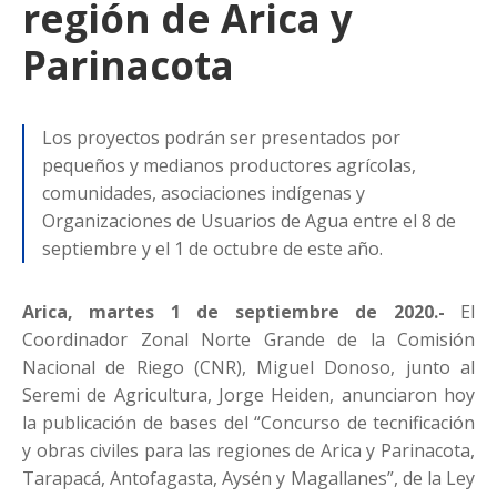
región de Arica y
Parinacota
Los proyectos podrán ser presentados por
pequeños y medianos productores agrícolas,
comunidades, asociaciones indígenas y
Organizaciones de Usuarios de Agua entre el 8 de
septiembre y el 1 de octubre de este año.
Arica, martes 1 de septiembre de 2020.-
El
Coordinador Zonal Norte Grande de la Comisión
Nacional de Riego (CNR), Miguel Donoso, junto al
Seremi de Agricultura, Jorge Heiden, anunciaron hoy
la publicación de bases del “Concurso de tecnificación
y obras civiles para las regiones de Arica y Parinacota,
Tarapacá, Antofagasta, Aysén y Magallanes”, de la Ley