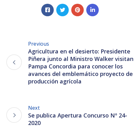
Previous
Agricultura en el desierto: Presidente
Piñera junto al Ministro Walker visitan
Pampa Concordia para conocer los
avances del emblemático proyecto de
producción agrícola
Next
Se publica Apertura Concurso Nº 24-
2020