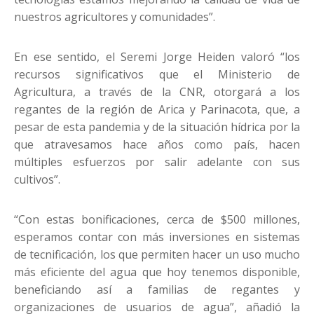
nuestros agricultores y comunidades”.
En ese sentido, el Seremi Jorge Heiden valoró “los
recursos significativos que el Ministerio de
Agricultura, a través de la CNR, otorgará a los
regantes de la región de Arica y Parinacota, que, a
pesar de esta pandemia y de la situación hídrica por la
que atravesamos hace años como país, hacen
múltiples esfuerzos por salir adelante con sus
cultivos”.
“Con estas bonificaciones, cerca de $500 millones,
esperamos contar con más inversiones en sistemas
de tecnificación, los que permiten hacer un uso mucho
más eficiente del agua que hoy tenemos disponible,
beneficiando así a familias de regantes y
organizaciones de usuarios de agua”, añadió la