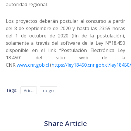
autoridad regional.
Los proyectos deberán postular al concurso a partir
del 8 de septiembre de 2020 y hasta las 23:59 horas
del 1 de octubre de 2020 (fin de la postulación),
solamente a través del software de la Ley N°18.450
disponible en el link “Postulación Electrónica Ley
18.450” del sitio web de la
CNR
www.cnr.gob.cl
(
https://ley18450.cnr.gob.cl/ley18450
Tags:
Arica
riego
Share Article