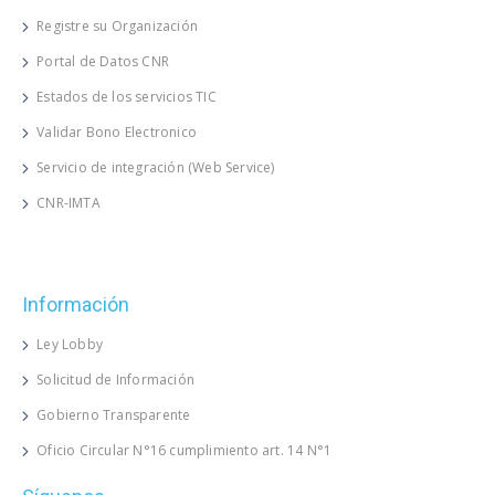
Registre su Organización
Portal de Datos CNR
Estados de los servicios TIC
Validar Bono Electronico
Servicio de integración (Web Service)
CNR-IMTA
Información
Ley Lobby
Solicitud de Información
Gobierno Transparente
Oficio Circular N°16 cumplimiento art. 14 N°1