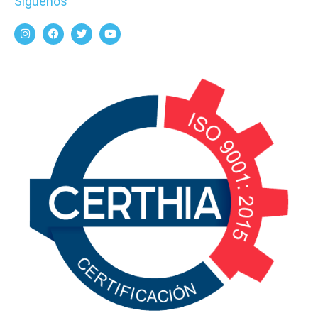
Síguenos