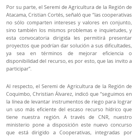
Por su parte, el Seremi de Agricultura de la Región de
Atacama, Cristian Cortés, señaló que “las cooperativas
no sólo comparten intereses y valores en conjunto,
sino también los mismos problemas e inquietudes, y
esta convocatoria dirigida les permitirá presentar
proyectos que podrían dar solución a sus dificultades,
ya sea en términos de mejorar eficiencia o
disponibilidad del recurso, es por esto, que las invito a
participar”.
Al respecto, el Seremi de Agricultura de la Región de
Coquimbo, Christian Álvarez, indicó que “seguimos en
la línea de levantar instrumentos de riego para lograr
un uso más eficiente del escaso recurso hídrico que
tiene nuestra región. A través de CNR, nuestro
ministerio pone a disposición este nuevo concurso
que está dirigido a Cooperativas, integradas por