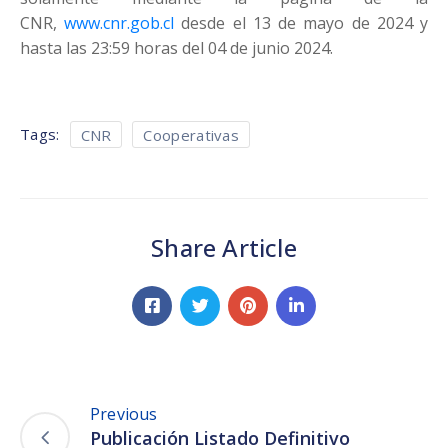
CNR,
www.cnr.gob.cl
desde el 13 de mayo de 2024 y
hasta las 23:59 horas del 04 de junio 2024.
Tags:
CNR
Cooperativas
Share Article
Previous
Publicación Listado Definitivo