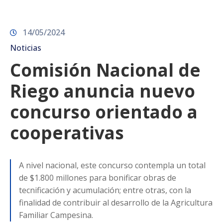
14/05/2024
Noticias
Comisión Nacional de
Riego anuncia nuevo
concurso orientado a
cooperativas
A nivel nacional, este concurso contempla un total
de $1.800 millones para bonificar obras de
tecnificación y acumulación; entre otras, con la
finalidad de contribuir al desarrollo de la Agricultura
Familiar Campesina.