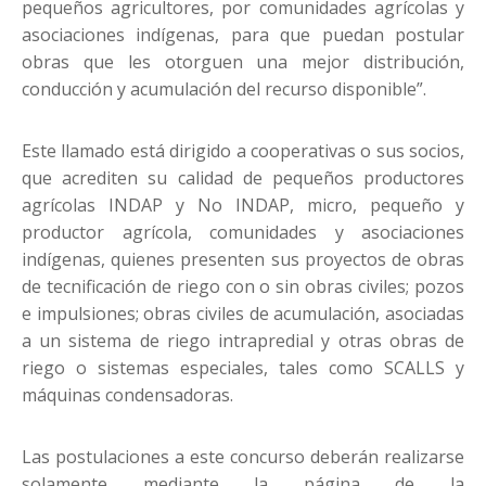
pequeños agricultores, por comunidades agrícolas y
asociaciones indígenas, para que puedan postular
obras que les otorguen una mejor distribución,
conducción y acumulación del recurso disponible”.
Este llamado está dirigido a cooperativas o sus socios,
que acrediten su calidad de pequeños productores
agrícolas INDAP y No INDAP, micro, pequeño y
productor agrícola, comunidades y asociaciones
indígenas, quienes presenten sus proyectos de obras
de tecnificación de riego con o sin obras civiles; pozos
e impulsiones; obras civiles de acumulación, asociadas
a un sistema de riego intrapredial y otras obras de
riego o sistemas especiales, tales como SCALLS y
máquinas condensadoras.
Las postulaciones a este concurso deberán realizarse
solamente mediante la página de la