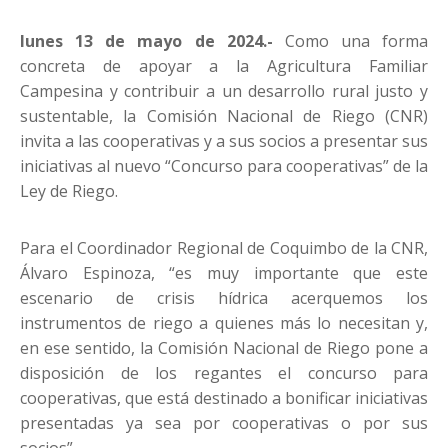
lunes 13 de mayo de 2024.-
Como una forma
concreta de apoyar a la Agricultura Familiar
Campesina y contribuir a un desarrollo rural justo y
sustentable, la Comisión Nacional de Riego (CNR)
invita a las cooperativas y a sus socios a presentar sus
iniciativas al nuevo “Concurso para cooperativas” de la
Ley de Riego.
Para el Coordinador Regional de Coquimbo de la CNR,
Álvaro Espinoza, “es muy importante que este
escenario de crisis hídrica acerquemos los
instrumentos de riego a quienes más lo necesitan y,
en ese sentido, la Comisión Nacional de Riego pone a
disposición de los regantes el concurso para
cooperativas, que está destinado a bonificar iniciativas
presentadas ya sea por cooperativas o por sus
socios”.