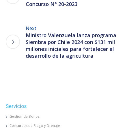
Concurso N° 20-2023
Next
Ministro Valenzuela lanza programa
Siembra por Chile 2024 con $131 mil
millones iniciales para fortalecer el
desarrollo de la agricultura
Servicios
Gestión de Bonos
Concursos de Riego y Drenaje