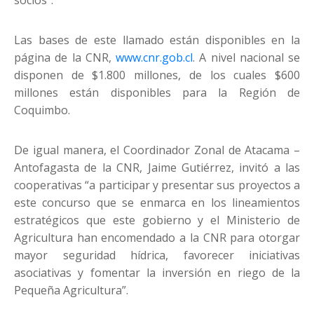
Las bases de este llamado están disponibles en la
página de la CNR,
www.cnr.gob.cl
. A nivel nacional se
disponen de $1.800 millones, de los cuales $600
millones están disponibles para la Región de
Coquimbo.
De igual manera, el Coordinador Zonal de Atacama –
Antofagasta de la CNR, Jaime Gutiérrez, invitó a las
cooperativas “a participar y presentar sus proyectos a
este concurso que se enmarca en los lineamientos
estratégicos que este gobierno y el Ministerio de
Agricultura han encomendado a la CNR para otorgar
mayor seguridad hídrica, favorecer iniciativas
asociativas y fomentar la inversión en riego de la
Pequeña Agricultura”.