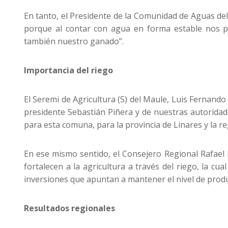
En tanto, el Presidente de la Comunidad de Aguas de
porque al contar con agua en forma estable nos pe
también nuestro ganado”.
Importancia del riego
El Seremi de Agricultura (S) del Maule, Luis Fernando P
presidente Sebastián Piñera y de nuestras autorida
para esta comuna, para la provincia de Linares y la re
En ese mismo sentido, el Consejero Regional Rafael
fortalecen a la agricultura a través del riego, la c
inversiones que apuntan a mantener el nivel de produc
Resultados regionales