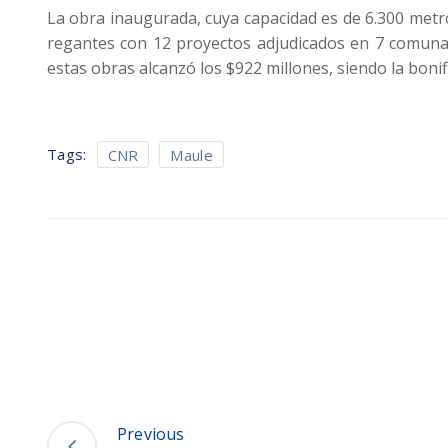
La obra inaugurada, cuya capacidad es de 6.300 metr
regantes con 12 proyectos adjudicados en 7 comunas
estas obras alcanzó los $922 millones, siendo la bonif
Tags:
CNR
Maule
Previous