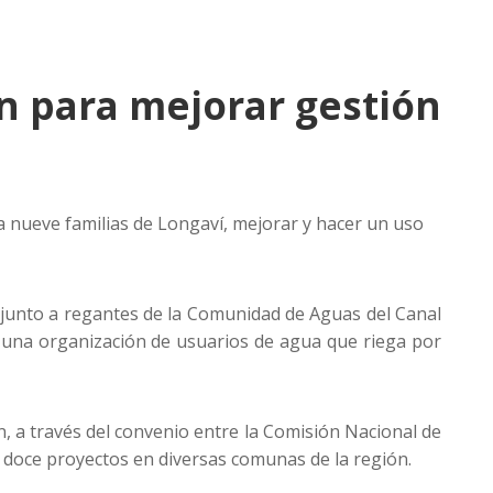
 para mejorar gestión
 a nueve familias de Longaví, mejorar y hacer un uso
s, junto a regantes de la Comunidad de Aguas del Canal
a una organización de usuarios de agua que riega por
 a través del convenio entre la Comisión Nacional de
a doce proyectos en diversas comunas de la región.