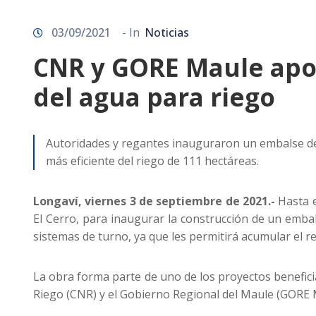
03/09/2021
- In
Noticias
CNR y GORE Maule apo
del agua para riego
Autoridades y regantes inauguraron un embalse de
más eficiente del riego de 111 hectáreas.
Longaví, viernes 3 de septiembre de 2021.-
Hasta e
El Cerro, para inaugurar la construcción de un emba
sistemas de turno, ya que les permitirá acumular el r
La obra forma parte de uno de los proyectos benefic
Riego (CNR) y el Gobierno Regional del Maule (GORE M