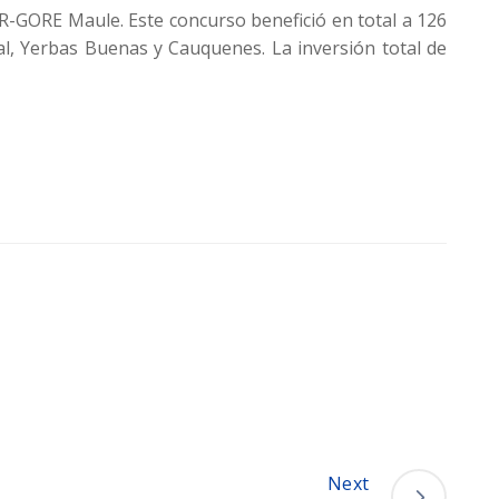
R-GORE Maule. Este concurso benefició en total a 126
l, Yerbas Buenas y Cauquenes. La inversión total de
Next