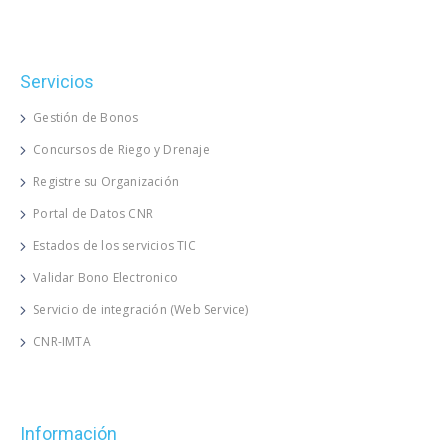
Servicios
Gestión de Bonos
Concursos de Riego y Drenaje
Registre su Organización
Portal de Datos CNR
Estados de los servicios TIC
Validar Bono Electronico
Servicio de integración (Web Service)
CNR-IMTA
Información