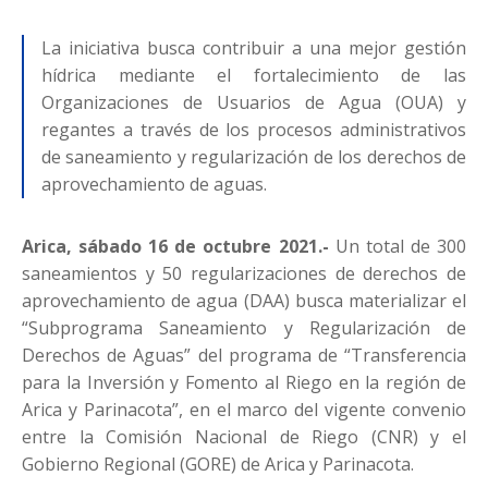
La iniciativa busca contribuir a una mejor gestión
hídrica mediante el fortalecimiento de las
Organizaciones de Usuarios de Agua (OUA) y
regantes a través de los procesos administrativos
de saneamiento y regularización de los derechos de
aprovechamiento de aguas.
Arica, sábado 16 de octubre 2021.-
Un total de 300
saneamientos y 50 regularizaciones de derechos de
aprovechamiento de agua (DAA) busca materializar el
“Subprograma Saneamiento y Regularización de
Derechos de Aguas” del programa de “Transferencia
para la Inversión y Fomento al Riego en la región de
Arica y Parinacota”, en el marco del vigente convenio
entre la Comisión Nacional de Riego (CNR) y el
Gobierno Regional (GORE) de Arica y Parinacota.