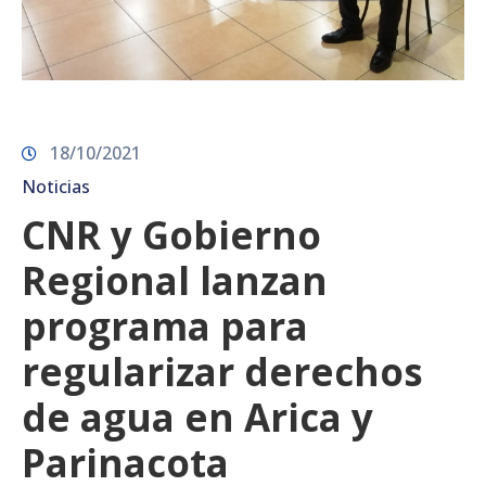
18/10/2021
Noticias
CNR y Gobierno
Regional lanzan
programa para
regularizar derechos
de agua en Arica y
Parinacota