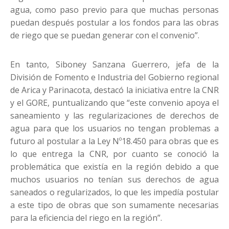
agua, como paso previo para que muchas personas
puedan después postular a los fondos para las obras
de riego que se puedan generar con el convenio”.
En tanto, Siboney Sanzana Guerrero, jefa de la
División de Fomento e Industria del Gobierno regional
de Arica y Parinacota, destacó la iniciativa entre la CNR
y el GORE, puntualizando que “este convenio apoya el
saneamiento y las regularizaciones de derechos de
agua para que los usuarios no tengan problemas a
futuro al postular a la Ley Nº18.450 para obras que es
lo que entrega la CNR, por cuanto se conoció la
problemática que existía en la región debido a que
muchos usuarios no tenían sus derechos de agua
saneados o regularizados, lo que les impedía postular
a este tipo de obras que son sumamente necesarias
para la eficiencia del riego en la región”.