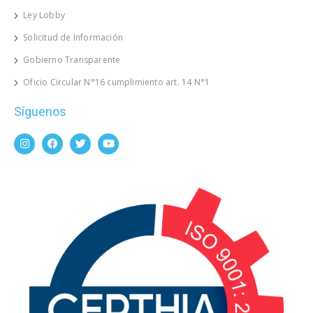
Ley Lobby
Solicitud de Información
Gobierno Transparente
Oficio Circular N°16 cumplimiento art. 14 N°1
Síguenos