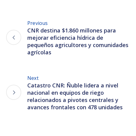
Previous
CNR destina $1.860 millones para
mejorar eficiencia hídrica de
pequeños agricultores y comunidades
agrícolas
Next
Catastro CNR: Ñuble lidera a nivel
nacional en equipos de riego
relacionados a pivotes centrales y
avances frontales con 478 unidades