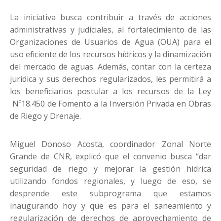
La iniciativa busca contribuir a través de acciones
administrativas y judiciales, al fortalecimiento de las
Organizaciones de Usuarios de Agua (OUA) para el
uso eficiente de los recursos hídricos y la dinamización
del mercado de aguas. Además, contar con la certeza
jurídica y sus derechos regularizados, les permitirá a
los beneficiarios postular a los recursos de la Ley
Nº18.450 de Fomento a la Inversión Privada en Obras
de Riego y Drenaje.
Miguel Donoso Acosta, coordinador Zonal Norte
Grande de CNR, explicó que el convenio busca “dar
seguridad de riego y mejorar la gestión hídrica
utilizando fondos regionales, y luego de eso, se
desprende este subprograma que estamos
inaugurando hoy y que es para el saneamiento y
regularización de derechos de aprovechamiento de