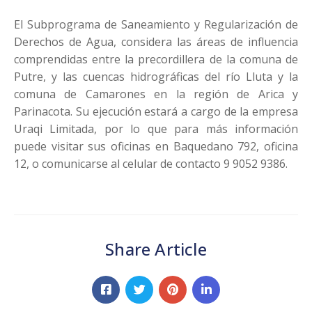
El Subprograma de Saneamiento y Regularización de
Derechos de Agua, considera las áreas de influencia
comprendidas entre la precordillera de la comuna de
Putre, y las cuencas hidrográficas del río Lluta y la
comuna de Camarones en la región de Arica y
Parinacota. Su ejecución estará a cargo de la empresa
Uraqi Limitada, por lo que para más información
puede visitar sus oficinas en Baquedano 792, oficina
12, o comunicarse al celular de contacto 9 9052 9386.
Share Article