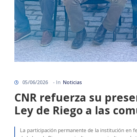
05/06/2026
- In
Noticias
CNR refuerza su presen
Ley de Riego a las co
La participación permanente de la institución en f