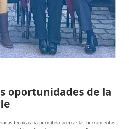
as oportunidades de la
le
rnadas técnicas ha permitido acercar las herramientas