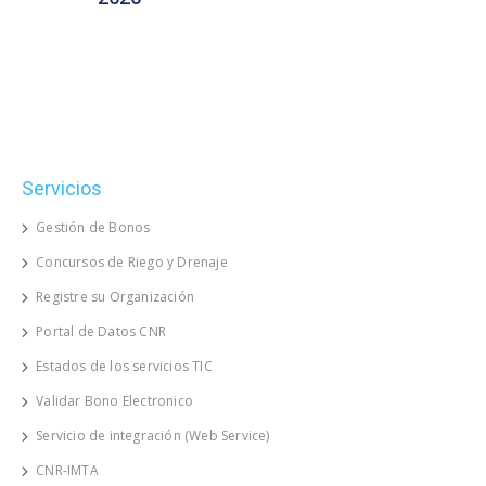
Servicios
Gestión de Bonos
Concursos de Riego y Drenaje
Registre su Organización
Portal de Datos CNR
Estados de los servicios TIC
Validar Bono Electronico
Servicio de integración (Web Service)
CNR-IMTA