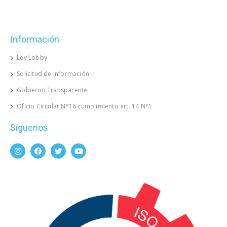
Información
Ley Lobby
Solicitud de Información
Gobierno Transparente
Oficio Circular N°16 cumplimiento art. 14 N°1
Síguenos