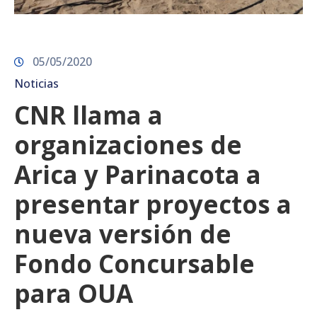
05/05/2020
Noticias
CNR llama a
organizaciones de
Arica y Parinacota a
presentar proyectos a
nueva versión de
Fondo Concursable
para OUA