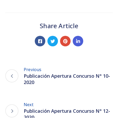
Share Article
Previous
Publicación Apertura Concurso N° 10-
2020
Next
Publicación Apertura Concurso N° 12-
2020