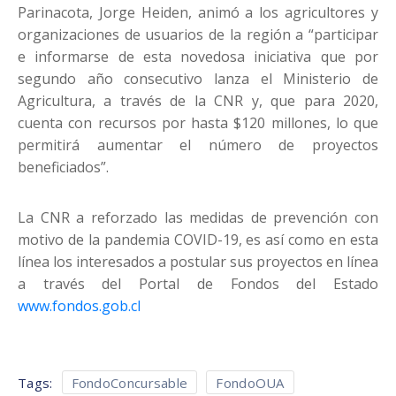
Parinacota, Jorge Heiden, animó a los agricultores y
organizaciones de usuarios de la región a “participar
e informarse de esta novedosa iniciativa que por
segundo año consecutivo lanza el Ministerio de
Agricultura, a través de la CNR y, que para 2020,
cuenta con recursos por hasta $120 millones, lo que
permitirá aumentar el número de proyectos
beneficiados”.
La CNR a reforzado las medidas de prevención con
motivo de la pandemia COVID-19, es así como en esta
línea los interesados a postular sus proyectos en línea
a través del Portal de Fondos del Estado
www.fondos.gob.cl
Tags:
FondoConcursable
FondoOUA