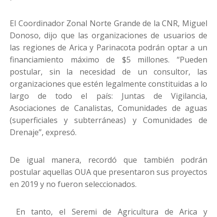
El Coordinador Zonal Norte Grande de la CNR, Miguel
Donoso, dijo que las organizaciones de usuarios de
las regiones de Arica y Parinacota podrán optar a un
financiamiento máximo de $5 millones. “Pueden
postular, sin la necesidad de un consultor, las
organizaciones que estén legalmente constituidas a lo
largo de todo el país: Juntas de Vigilancia,
Asociaciones de Canalistas, Comunidades de aguas
(superficiales y subterráneas) y Comunidades de
Drenaje”, expresó.
De igual manera, recordó que también podrán
postular aquellas OUA que presentaron sus proyectos
en 2019 y no fueron seleccionados.
En tanto, el Seremi de Agricultura de Arica y