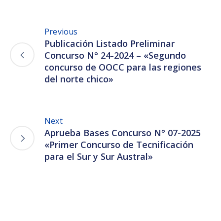
Previous
Publicación Listado Preliminar
Concurso N° 24-2024 – «Segundo
concurso de OOCC para las regiones
del norte chico»
Next
Aprueba Bases Concurso N° 07-2025
«Primer Concurso de Tecnificación
para el Sur y Sur Austral»