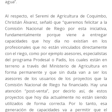
agua”.
Al respecto, el Seremi de Agricultura de Coquimbo,
Christián Álvarez, señaló que “queremos felicitar a la
Comisión Nacional de Riego por esta iniciativa,
fundamentalmente porque viene a entregar
capacidades que hoy día no existían en los
profesionales que no están vinculados directamente
con el riego, como por ejemplo asesores, especialistas
del programa Prodesal o Padis, los cuales están en
terreno a través del Ministerio de Agricultura en
forma permanente y que sin duda van a ser los
asesores de los usuarios de los proyectos que la
Comisión Nacional de Riego ha financiado. Hay una
atención “post-venta”, por decirlo así, de estos
proyectos que hoy día actualmente no están siendo
utilizados de forma correcta. Por lo tanto, esa
generación de capacidades va a permitir que el