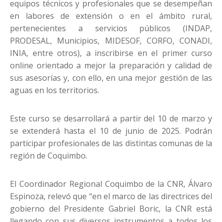
equipos técnicos y profesionales que se desempeñan
en labores de extensión o en el ámbito rural,
pertenecientes a servicios públicos (INDAP,
PRODESAL, Municipios, MIDESOF, CORFO, CONADI,
INIA, entre otros), a inscribirse en el primer curso
online orientado a mejor la preparación y calidad de
sus asesorías y, con ello, en una mejor gestión de las
aguas en los territorios.
Este curso se desarrollará a partir del 10 de marzo y
se extenderá hasta el 10 de junio de 2025. Podrán
participar profesionales de las distintas comunas de la
región de Coquimbo.
El Coordinador Regional Coquimbo de la CNR, Álvaro
Espinoza, relevó que “en el marco de las directrices del
gobierno del Presidente Gabriel Boric, la CNR está
llegando con sus diversos instrumentos a todos los