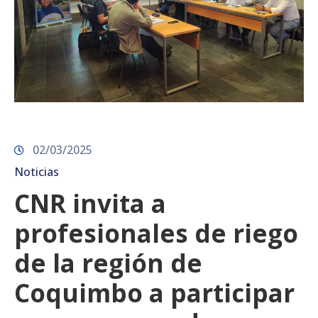
02/03/2025
Noticias
CNR invita a
profesionales de riego
de la región de
Coquimbo a participar