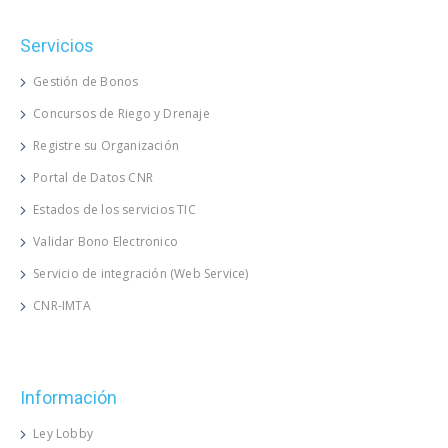
Servicios
Gestión de Bonos
Concursos de Riego y Drenaje
Registre su Organización
Portal de Datos CNR
Estados de los servicios TIC
Validar Bono Electronico
Servicio de integración (Web Service)
CNR-IMTA
Información
Ley Lobby