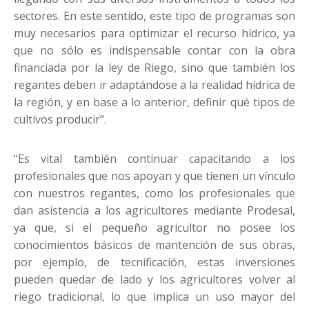
sectores. En este sentido, este tipo de programas son
muy necesarios para optimizar el recurso hídrico, ya
que no sólo es indispensable contar con la obra
financiada por la ley de Riego, sino que también los
regantes deben ir adaptándose a la realidad hídrica de
la región, y en base a lo anterior, definir qué tipos de
cultivos producir”.
“Es vital también continuar capacitando a los
profesionales que nos apoyan y que tienen un vínculo
con nuestros regantes, como los profesionales que
dan asistencia a los agricultores mediante Prodesal,
ya que, si el pequeño agricultor no posee los
conocimientos básicos de mantención de sus obras,
por ejemplo, de tecnificación, estas inversiones
pueden quedar de lado y los agricultores volver al
riego tradicional, lo que implica un uso mayor del