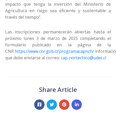
impacto que tenga la inversión del Ministerio de
Agricultura en riego sea eficiente y sustentable a
través del tiempo”.
Las inscripciones permanecerán abiertas hasta el
próximo lunes 3 de marzo de 2025 completando el
formulario publicado en la página de la
CNR
https://www.cnr.gob.cl/programacapnch/
informaci
que debe enviarse al correo:
cap-nortechico@udec.cl
Share Article