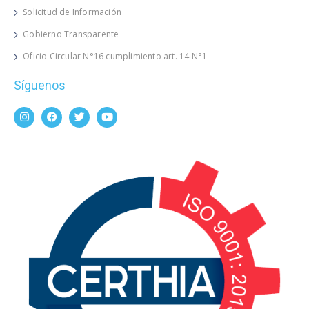
Solicitud de Información
Gobierno Transparente
Oficio Circular N°16 cumplimiento art. 14 N°1
Síguenos