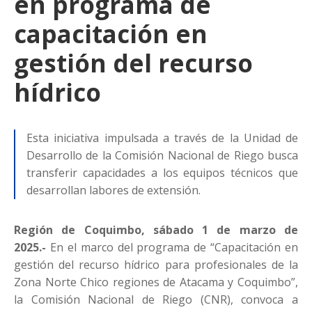
en programa de
capacitación en
gestión del recurso
hídrico
Esta iniciativa impulsada a través de la Unidad de
Desarrollo de la Comisión Nacional de Riego busca
transferir capacidades a los equipos técnicos que
desarrollan labores de extensión.
Región de Coquimbo, sábado 1 de marzo de
2025.-
En el marco del programa de “Capacitación en
gestión del recurso hídrico para profesionales de la
Zona Norte Chico regiones de Atacama y Coquimbo”,
la Comisión Nacional de Riego (CNR), convoca a