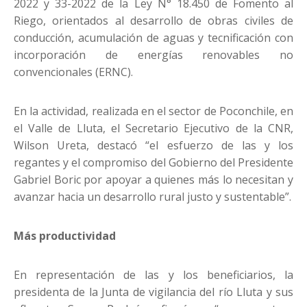
2022 y 33-2022 de la Ley N° 18.450 de Fomento al
Riego, orientados al desarrollo de obras civiles de
conducción, acumulación de aguas y tecnificación con
incorporación de energías renovables no
convencionales (ERNC).
En la actividad, realizada en el sector de Poconchile, en
el Valle de Lluta, el Secretario Ejecutivo de la CNR,
Wilson Ureta, destacó “el esfuerzo de las y los
regantes y el compromiso del Gobierno del Presidente
Gabriel Boric por apoyar a quienes más lo necesitan y
avanzar hacia un desarrollo rural justo y sustentable”.
Más productividad
En representación de las y los beneficiarios, la
presidenta de la Junta de vigilancia del río Lluta y sus