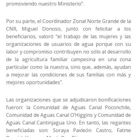
promoviendo nuestro Ministerio”.
Por su parte, el Coordinador Zonal Norte Grande de la
CNR, Miguel Donoso, junto con felicitar a los
beneficiarios, valoró “el trabajo de las mujeres y las
organizaciones de usuarios de agua porque con su
labor y compromiso contribuyen no sólo al desarrollo
de la agricultura familiar campesina en una zona
particular como la nuestra, sino que, además, ayudan
a mejorar las condiciones de sus familias con más y
mejores oportunidades”.
Las organizaciones que se adjudicaron bonificaciones
fueron: la Comunidad de Aguas Canal Poconchile,
Comunidad de Aguas Canal O’Higgins y Comunidad de
Aguas Canal Cantinjagua Uno. En tanto, las regantes
beneficiadas son: Soraya Pavleón Castro, Fatme