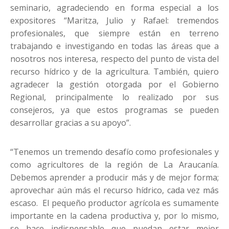
seminario, agradeciendo en forma especial a los
expositores “Maritza, Julio y Rafael: tremendos
profesionales, que siempre están en terreno
trabajando e investigando en todas las áreas que a
nosotros nos interesa, respecto del punto de vista del
recurso hídrico y de la agricultura. También, quiero
agradecer la gestión otorgada por el Gobierno
Regional, principalmente lo realizado por sus
consejeros, ya que estos programas se pueden
desarrollar gracias a su apoyo”.
“Tenemos un tremendo desafío como profesionales y
como agricultores de la región de La Araucanía.
Debemos aprender a producir más y de mejor forma;
aprovechar aún más el recurso hídrico, cada vez más
escaso. El pequeño productor agrícola es sumamente
importante en la cadena productiva y, por lo mismo,
se hace indispensable que puedan estar mejor