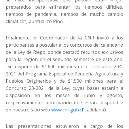
preparados para enfrentar los tiempos difíciles,
tiempos de pandemia, tiempos de mucho cambio
climático”, puntualizó Pino.
Finalmente, el Coordinador de la CNR invitó a los
participantes a postular a los concursos del calendario
de la Ley de Riego, donde destacó recursos exclusivos
para la región en el segundo semestre de este año.
“Se dispone de $1.600 millones en el concurso 204-
2021 del Programa Especial de Pequeña Agricultura y
Pueblos Originarios y de $1.500 millones para el
Concurso 23-2021 de la Ley, cuyas bases estarán a
disposición en los meses de junio y agosto,
respectivamente, información que estará disponible
en nuestro sitio web
www.cnr.gob.cl
”, adelantó.
Las presentaciones estuvieron a cargo de los