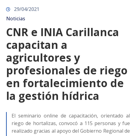
29/04/2021
Noticias
CNR e INIA Carillanca
capacitan a
agricultores y
profesionales de riego
en fortalecimiento de
la gestión hídrica
El seminario online de capacitación, orientado al
riego de hortalizas, convocó a 115 personas y fue
realizado gracias al apoyo del Gobierno Regional de