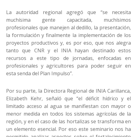
La autoridad regional agregó que “se necesita
muchísima gente capacitada, muchísimos
profesionales que manejen al dedillo, la presentación,
la formulación y finalmente la implementación de los
proyectos productivos y, es por eso, que nos alegra
tanto que CNR y el INIA hayan destinado estos
recursos a este tipo de jornadas, enfocadas en
profesionales y agricultores para poder seguir en
esta senda del Plan Impulso”.
Por su parte, la Directora Regional de INIA Carillanca,
Elizabeth Kehr, señaló que “el déficit hídrico y el
limitado acceso al agua se manifiestan con mayor o
menor medida en todos los sistemas agrícolas de la
región, y en el caso de las hortalizas se transforma en
un elemento esencial. Por eso este seminario nos ha
permitido analizar aspectos sobre el fortalecimiento