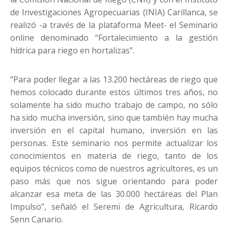
de Investigaciones Agropecuarias (INIA) Carillanca, se
realizó -a través de la plataforma Meet- el Seminario
online denominado “Fortalecimiento a la gestión
hídrica para riego en hortalizas”.
“Para poder llegar a las 13.200 hectáreas de riego que
hemos colocado durante estos últimos tres años, no
solamente ha sido mucho trabajo de campo, no sólo
ha sido mucha inversión, sino que también hay mucha
inversión en el capital humano, inversión en las
personas. Este seminario nos permite actualizar los
conocimientos en materia de riego, tanto de los
equipos técnicos como de nuestros agricultores, es un
paso más que nos sigue orientando para poder
alcanzar esa meta de las 30.000 hectáreas del Plan
Impulso”, señaló el Seremi de Agricultura, Ricardo
Senn Canario.