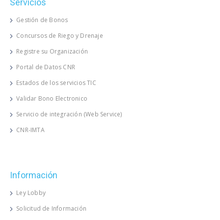
Servicios
Gestión de Bonos
Concursos de Riego y Drenaje
Registre su Organización
Portal de Datos CNR
Estados de los servicios TIC
Validar Bono Electronico
Servicio de integración (Web Service)
CNR-IMTA
Información
Ley Lobby
Solicitud de Información