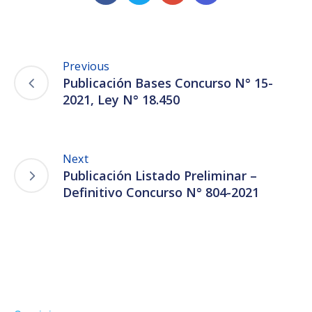
Previous
Publicación Bases Concurso N° 15-
2021, Ley N° 18.450
Next
Publicación Listado Preliminar –
Definitivo Concurso N° 804-2021