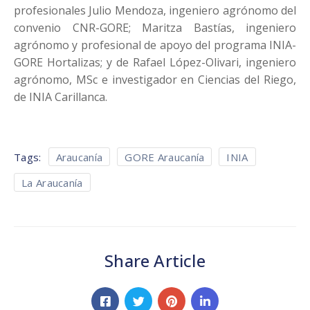
profesionales Julio Mendoza, ingeniero agrónomo del
convenio CNR-GORE; Maritza Bastías, ingeniero
agrónomo y profesional de apoyo del programa INIA-
GORE Hortalizas; y de Rafael López-Olivari, ingeniero
agrónomo, MSc e investigador en Ciencias del Riego,
de INIA Carillanca.
Tags:
Araucanía
GORE Araucanía
INIA
La Araucanía
Share Article