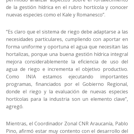
de la gestión hídrica en el rubro hortícola y conocer
nuevas especies como el Kale y Romanesco”.
“Es claro que el sistema de riego debe adaptarse a las
necesidades particulares, cumpliendo con aportar en
forma uniforme y oportuna el agua que necesitan las
hortalizas, porque una buena gestión hídrica integral
mejora considerablemente la eficiencia de uso del
agua de riego e incrementa el objetivo productivo.
Como INIA estamos ejecutando importantes
programas, financiados por el Gobierno Regional,
donde el riego y la evaluación de nuevas especies
hortícolas para la industria son un elemento clave”,
agregó.
Mientras, el Coordinador Zonal CNR Araucanía, Pablo
Pino, afirmó estar muy contento con el desarrollo del