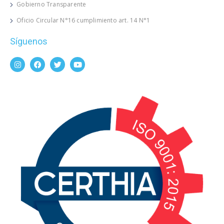
Gobierno Transparente
Oficio Circular N°16 cumplimiento art. 14 N°1
Síguenos