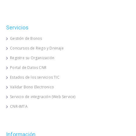
Servicios
Gestión de Bonos
Concursos de Riego y Drenaje
Registre su Organización
Portal de Datos CNR
Estados de los servicios TIC
Validar Bono Electronico
Servicio de integración (Web Service)
CNR-IMTA
Información