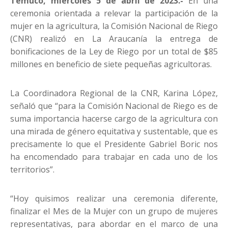
Temuco, miércoles 5 de abril de 2023.-
En una
ceremonia orientada a relevar la participación de la
mujer en la agricultura, la Comisión Nacional de Riego
(CNR) realizó en La Araucanía la entrega de
bonificaciones de la Ley de Riego por un total de $85
millones en beneficio de siete pequeñas agricultoras.
La Coordinadora Regional de la CNR, Karina López,
señaló que “para la Comisión Nacional de Riego es de
suma importancia hacerse cargo de la agricultura con
una mirada de género equitativa y sustentable, que es
precisamente lo que el Presidente Gabriel Boric nos
ha encomendado para trabajar en cada uno de los
territorios”.
“Hoy quisimos realizar una ceremonia diferente,
finalizar el Mes de la Mujer con un grupo de mujeres
representativas, para abordar en el marco de una