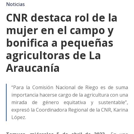
Noticias
CNR destaca rol de la
mujer en el campo y
bonifica a pequeñas
agricultoras de La
Araucanía
“Para la Comisión Nacional de Riego es de suma
importancia hacerse cargo de la agricultura con una
mirada de género equitativa y sustentable”,
expresó la Coordinadora Regional de la CNR, Karina
López.