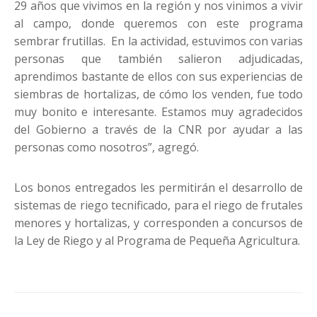
29 años que vivimos en la región y nos vinimos a vivir
al campo, donde queremos con este programa
sembrar frutillas. En la actividad, estuvimos con varias
personas que también salieron adjudicadas,
aprendimos bastante de ellos con sus experiencias de
siembras de hortalizas, de cómo los venden, fue todo
muy bonito e interesante. Estamos muy agradecidos
del Gobierno a través de la CNR por ayudar a las
personas como nosotros”, agregó.
Los bonos entregados les permitirán el desarrollo de
sistemas de riego tecnificado, para el riego de frutales
menores y hortalizas, y corresponden a concursos de
la Ley de Riego y al Programa de Pequeña Agricultura.