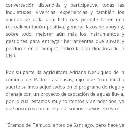
conversación distendida y participativa, todas las
inquietudes, vivencias, experiencias y también los
sueños de cada una. Esto nos permite tener una
retroalimentación positiva, generar lazos de apoyo y,
sobre todo, mejorar aún más los instrumentos y
gestiones para entregar herramientas que sirvan y
perduren en el tiempo”, indicó la Coordinadora de la
CNR.
Por su parte, la agricultora Adriana Neculqueo de la
comuna de Padre Las Casas, dijo que “con mucha
suerte salimos adjudicados en el programa de riego y
drenaje con un proyecto de captación de aguas lluvia,
por lo cual estamos muy contentos y agradecidos, ya
que nosotros con mi esposo somos nuevos en esto”.
“Éramos de Temuco, antes de Santiago, pero hace ya