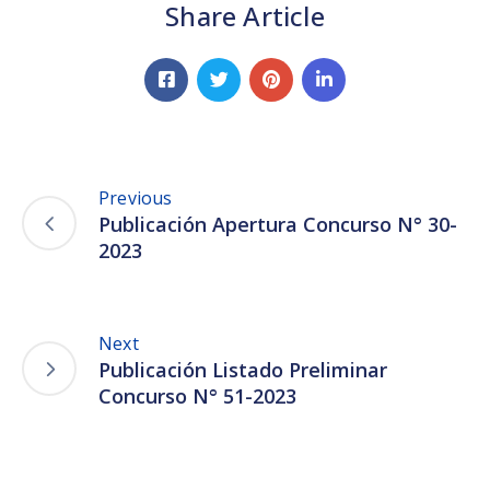
Share Article
Previous
Publicación Apertura Concurso N° 30-
2023
Next
Publicación Listado Preliminar
Concurso N° 51-2023