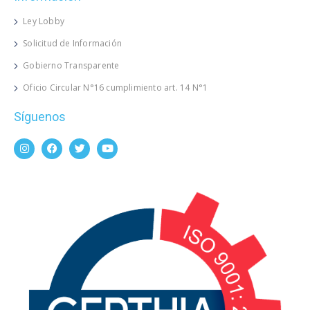
Ley Lobby
Solicitud de Información
Gobierno Transparente
Oficio Circular N°16 cumplimiento art. 14 N°1
Síguenos