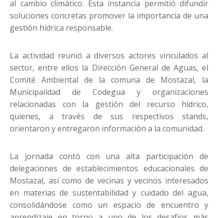
al cambio climático. Esta instancia permitió difundir
soluciones concretas promover la importancia de una
gestión hídrica responsable.
La actividad reunió a diversos actores vinculados al
sector, entre ellos la Dirección General de Aguas, el
Comité Ambiental de la comuna de Mostazal, la
Municipalidad de Codegua y organizaciones
relacionadas con la gestión del recurso hídrico,
quienes, a través de sus respectivos stands,
orientaron y entregaron información a la comunidad.
La jornada contó con una alta participación de
delegaciones de establecimientos educacionales de
Mostazal, así como de vecinas y vecinos interesados
en materias de sustentabilidad y cuidado del agua,
consolidándose como un espacio de encuentro y
aprendizaje en torno a uno de los desafíos más