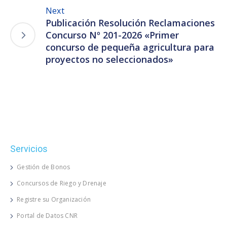
Next
Publicación Resolución Reclamaciones
Concurso Nº 201-2026 «Primer
concurso de pequeña agricultura para
proyectos no seleccionados»
Servicios
Gestión de Bonos
Concursos de Riego y Drenaje
Registre su Organización
Portal de Datos CNR