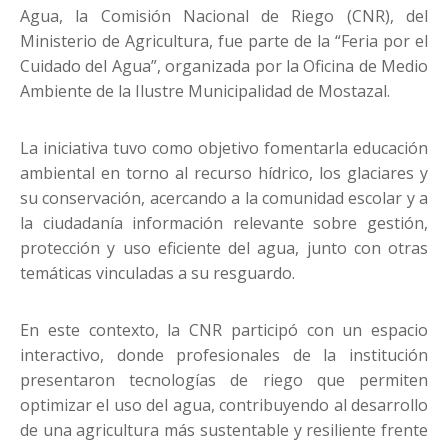
Agua, la Comisión Nacional de Riego (CNR), del
Ministerio de Agricultura, fue parte de la “Feria por el
Cuidado del Agua”, organizada por la Oficina de Medio
Ambiente de la Ilustre Municipalidad de Mostazal.
La iniciativa tuvo como objetivo fomentarla educación
ambiental en torno al recurso hídrico, los glaciares y
su conservación, acercando a la comunidad escolar y a
la ciudadanía información relevante sobre gestión,
protección y uso eficiente del agua, junto con otras
temáticas vinculadas a su resguardo.
En este contexto, la CNR participó con un espacio
interactivo, donde profesionales de la institución
presentaron tecnologías de riego que permiten
optimizar el uso del agua, contribuyendo al desarrollo
de una agricultura más sustentable y resiliente frente