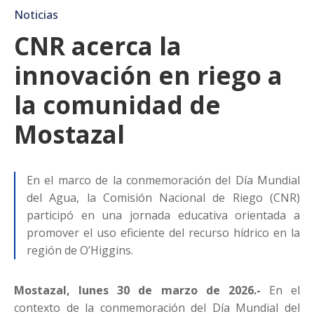
Noticias
CNR acerca la
innovación en riego a
la comunidad de
Mostazal
En el marco de la conmemoración del Día Mundial
del Agua, la Comisión Nacional de Riego (CNR)
participó en una jornada educativa orientada a
promover el uso eficiente del recurso hídrico en la
región de O’Higgins.
Mostazal, lunes 30 de marzo de 2026.-
En el
contexto de la conmemoración del Día Mundial del