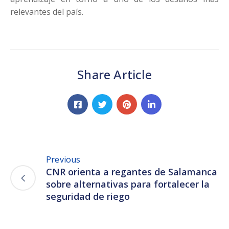
relevantes del país.
Share Article
Previous
CNR orienta a regantes de Salamanca
sobre alternativas para fortalecer la
seguridad de riego