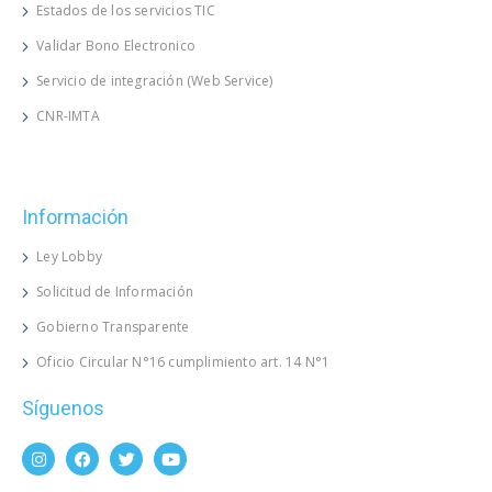
Estados de los servicios TIC
Validar Bono Electronico
Servicio de integración (Web Service)
CNR-IMTA
Información
Ley Lobby
Solicitud de Información
Gobierno Transparente
Oficio Circular N°16 cumplimiento art. 14 N°1
Síguenos