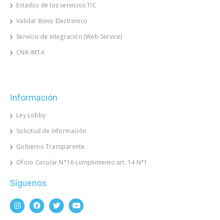
Estados de los servicios TIC
Validar Bono Electronico
Servicio de integración (Web Service)
CNR-IMTA
Información
Ley Lobby
Solicitud de Información
Gobierno Transparente
Oficio Circular N°16 cumplimiento art. 14 N°1
Síguenos