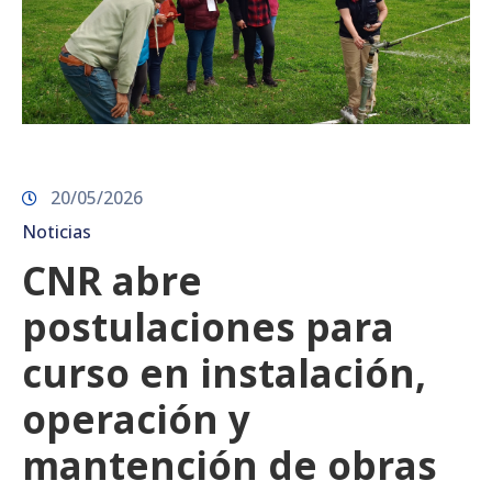
20/05/2026
Noticias
CNR abre
postulaciones para
curso en instalación,
operación y
mantención de obras