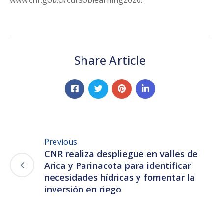
Share Article
Previous
CNR realiza despliegue en valles de
Arica y Parinacota para identificar
necesidades hídricas y fomentar la
inversión en riego