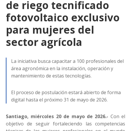
de riego tecnificado
fotovoltaico exclusivo
para mujeres del
sector agrícola
La iniciativa busca capacitar a 100 profesionales del
área agronómica en la instalación, operación y
mantenimiento de estas tecnologías.
El proceso de postulación estará abierto de forma
digital hasta el próximo 31 de mayo de 2026.
Santiago, miércoles 20 de mayo de 2026.-
Con el
objetivo de seguir fortaleciendo las competencias
técnicas de las mujeres profesionales en el mundo