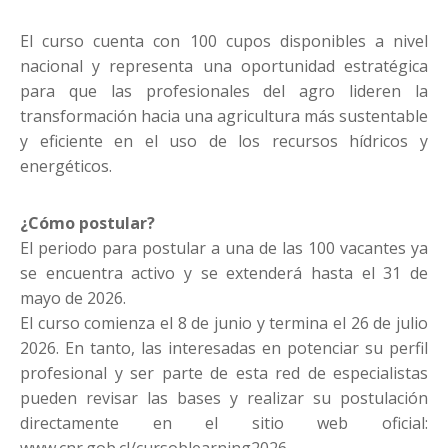
El curso cuenta con 100 cupos disponibles a nivel
nacional y representa una oportunidad estratégica
para que las profesionales del agro lideren la
transformación hacia una agricultura más sustentable
y eficiente en el uso de los recursos hídricos y
energéticos.
¿Cómo postular?
El periodo para postular a una de las 100 vacantes ya
se encuentra activo y se extenderá hasta el 31 de
mayo de 2026.
El curso comienza el 8 de junio y termina el 26 de julio
2026. En tanto, las interesadas en potenciar su perfil
profesional y ser parte de esta red de especialistas
pueden revisar las bases y realizar su postulación
directamente en el sitio web oficial:
www.cnr.gob.cl/cursoblearning2026.