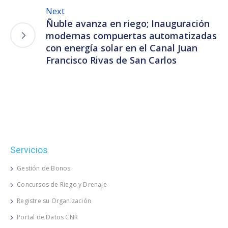
Next
Ñuble avanza en riego; Inauguración
modernas compuertas automatizadas
con energía solar en el Canal Juan
Francisco Rivas de San Carlos
Servicios
Gestión de Bonos
Concursos de Riego y Drenaje
Registre su Organización
Portal de Datos CNR