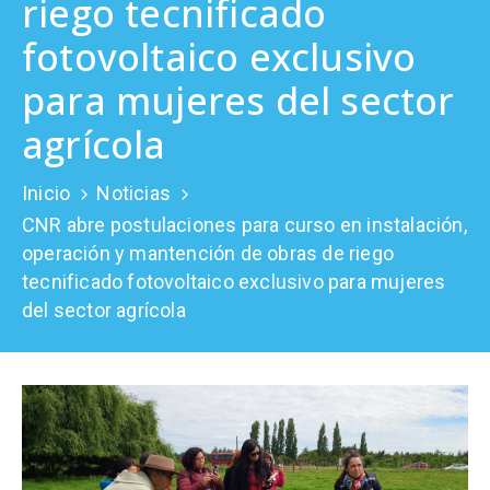
riego tecnificado
Prensa
fotovoltaico exclusivo
para mujeres del sector
agrícola
Inicio
Noticias
CNR abre postulaciones para curso en instalación,
operación y mantención de obras de riego
tecnificado fotovoltaico exclusivo para mujeres
del sector agrícola