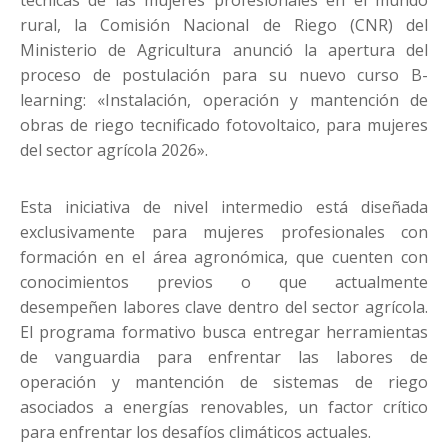
rural, la Comisión Nacional de Riego (CNR) del
Ministerio de Agricultura anunció la apertura del
proceso de postulación para su nuevo curso B-
learning: «Instalación, operación y mantención de
obras de riego tecnificado fotovoltaico, para mujeres
del sector agrícola 2026».
Esta iniciativa de nivel intermedio está diseñada
exclusivamente para mujeres profesionales con
formación en el área agronómica, que cuenten con
conocimientos previos o que actualmente
desempeñen labores clave dentro del sector agrícola.
El programa formativo busca entregar herramientas
de vanguardia para enfrentar las labores de
operación y mantención de sistemas de riego
asociados a energías renovables, un factor crítico
para enfrentar los desafíos climáticos actuales.