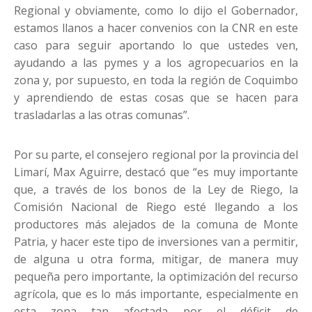
Regional y obviamente, como lo dijo el Gobernador,
estamos llanos a hacer convenios con la CNR en este
caso para seguir aportando lo que ustedes ven,
ayudando a las pymes y a los agropecuarios en la
zona y, por supuesto, en toda la región de Coquimbo
y aprendiendo de estas cosas que se hacen para
trasladarlas a las otras comunas”.
Por su parte, el consejero regional por la provincia del
Limarí, Max Aguirre, destacó que “es muy importante
que, a través de los bonos de la Ley de Riego, la
Comisión Nacional de Riego esté llegando a los
productores más alejados de la comuna de Monte
Patria, y hacer este tipo de inversiones van a permitir,
de alguna u otra forma, mitigar, de manera muy
pequeña pero importante, la optimización del recurso
agrícola, que es lo más importante, especialmente en
esta zona tan afectada por el déficit de