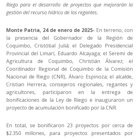
Riego para el desarrollo de proyectos que mejorarán la
gestión del recurso hídrico de los regantes.
Monte Patria, 24 de enero de 2025-
En terreno, con
la presencia del Gobernador de la Región de
Coquimbo, Cristóbal Juliá; el Delegado Presidencial
Provincial del Limarí, Eduardo Alcayaga; el Seremi de
Agricultura de Coquimbo, Christián Álvarez; el
Coordinador Regional de Coquimbo de la Comisión
Nacional de Riego (CNR), Álvaro Espinoza; el alcalde,
Cristian Herrera, consejeros regionales, regantes y
agricultores, participaron en la entrega de
bonificaciones de la Ley de Riego e inauguraron un
proyecto de acumulación bonificado por la CNR.
En total, se bonificaron 23 proyectos por cerca de
$2.350 millones, para proyectos presentados por