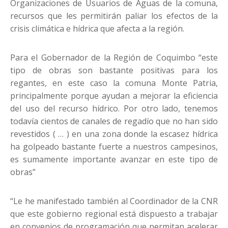
Organizaciones de Usuarios de Aguas de la comuna,
recursos que les permitirán paliar los efectos de la
crisis climática e hídrica que afecta a la región.
Para el Gobernador de la Región de Coquimbo “este
tipo de obras son bastante positivas para los
regantes, en este caso la comuna Monte Patria,
principalmente porque ayudan a mejorar la eficiencia
del uso del recurso hídrico. Por otro lado, tenemos
todavía cientos de canales de regadío que no han sido
revestidos ( … ) en una zona donde la escasez hídrica
ha golpeado bastante fuerte a nuestros campesinos,
es sumamente importante avanzar en este tipo de
obras”
“Le he manifestado también al Coordinador de la CNR
que este gobierno regional está dispuesto a trabajar
en convenios de programación que permitan acelerar