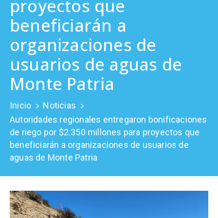
proyectos que
Prensa
beneficiarán a
organizaciones de
usuarios de aguas de
Monte Patria
Inicio
Noticias
Autoridades regionales entregaron bonificaciones
de riego por $2.350 millones para proyectos que
beneficiarán a organizaciones de usuarios de
aguas de Monte Patria