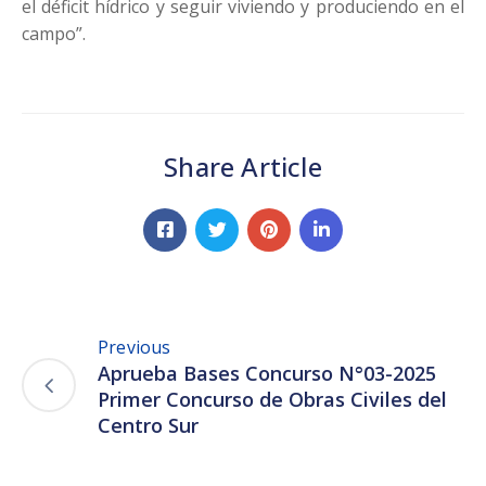
el déficit hídrico y seguir viviendo y produciendo en el
campo”.
Share Article
Previous
Aprueba Bases Concurso N°03-2025
Primer Concurso de Obras Civiles del
Centro Sur