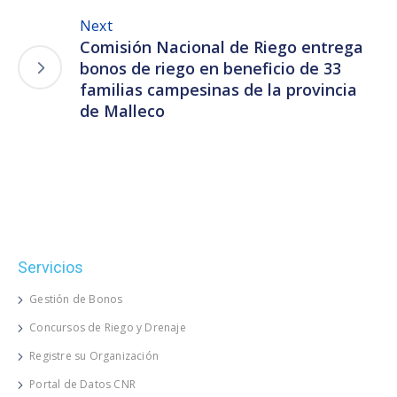
Next
Comisión Nacional de Riego entrega
bonos de riego en beneficio de 33
familias campesinas de la provincia
de Malleco
Servicios
Gestión de Bonos
Concursos de Riego y Drenaje
Registre su Organización
Portal de Datos CNR