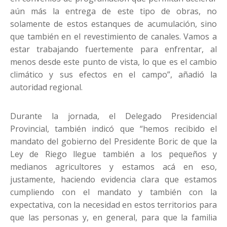
aún más la entrega de este tipo de obras, no
solamente de estos estanques de acumulación, sino
que también en el revestimiento de canales. Vamos a
estar trabajando fuertemente para enfrentar, al
menos desde este punto de vista, lo que es el cambio
climático y sus efectos en el campo”, añadió la
autoridad regional.
Durante la jornada, el Delegado Presidencial
Provincial, también indicó que “hemos recibido el
mandato del gobierno del Presidente Boric de que la
Ley de Riego llegue también a los pequeños y
medianos agricultores y estamos acá en eso,
justamente, haciendo evidencia clara que estamos
cumpliendo con el mandato y también con la
expectativa, con la necesidad en estos territorios para
que las personas y, en general, para que la familia