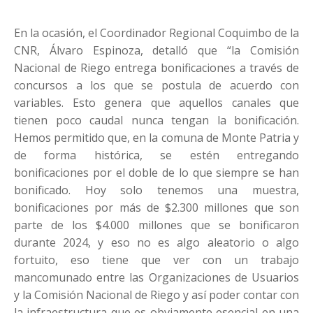
En la ocasión, el Coordinador Regional Coquimbo de la
CNR, Álvaro Espinoza, detalló que “la Comisión
Nacional de Riego entrega bonificaciones a través de
concursos a los que se postula de acuerdo con
variables. Esto genera que aquellos canales que
tienen poco caudal nunca tengan la bonificación.
Hemos permitido que, en la comuna de Monte Patria y
de forma histórica, se estén entregando
bonificaciones por el doble de lo que siempre se han
bonificado. Hoy solo tenemos una muestra,
bonificaciones por más de $2.300 millones que son
parte de los $4.000 millones que se bonificaron
durante 2024, y eso no es algo aleatorio o algo
fortuito, eso tiene que ver con un trabajo
mancomunado entre las Organizaciones de Usuarios
y la Comisión Nacional de Riego y así poder contar con
la infraestructura que es obviamente esencial en una