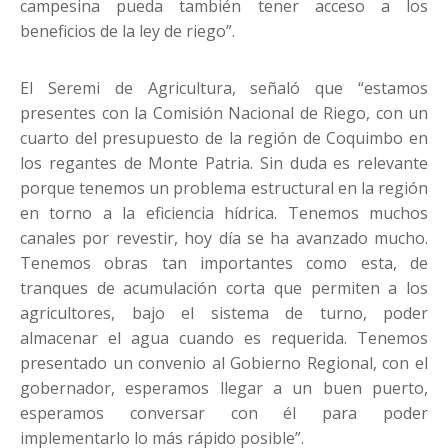
campesina pueda también tener acceso a los
beneficios de la ley de riego”.
El Seremi de Agricultura, señaló que “estamos
presentes con la Comisión Nacional de Riego, con un
cuarto del presupuesto de la región de Coquimbo en
los regantes de Monte Patria. Sin duda es relevante
porque tenemos un problema estructural en la región
en torno a la eficiencia hídrica. Tenemos muchos
canales por revestir, hoy día se ha avanzado mucho.
Tenemos obras tan importantes como esta, de
tranques de acumulación corta que permiten a los
agricultores, bajo el sistema de turno, poder
almacenar el agua cuando es requerida. Tenemos
presentado un convenio al Gobierno Regional, con el
gobernador, esperamos llegar a un buen puerto,
esperamos conversar con él para poder
implementarlo lo más rápido posible”.