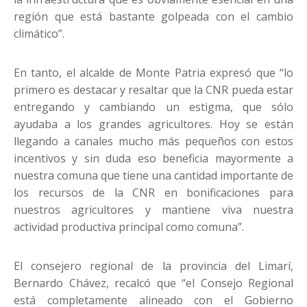
región que está bastante golpeada con el cambio
climático”.
En tanto, el alcalde de Monte Patria expresó que “lo
primero es destacar y resaltar que la CNR pueda estar
entregando y cambiando un estigma, que sólo
ayudaba a los grandes agricultores. Hoy se están
llegando a canales mucho más pequeños con estos
incentivos y sin duda eso beneficia mayormente a
nuestra comuna que tiene una cantidad importante de
los recursos de la CNR en bonificaciones para
nuestros agricultores y mantiene viva nuestra
actividad productiva principal como comuna”.
El consejero regional de la provincia del Limarí,
Bernardo Chávez, recalcó que “el Consejo Regional
está completamente alineado con el Gobierno