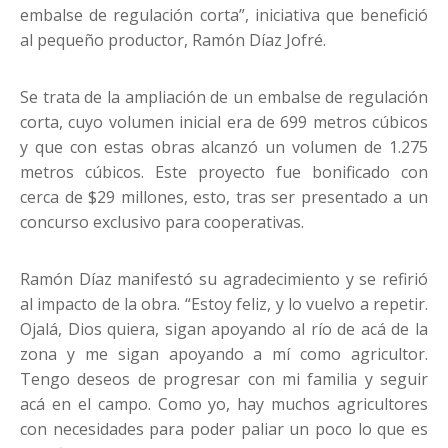
embalse de regulación corta”, iniciativa que benefició
al pequeño productor, Ramón Díaz Jofré.
Se trata de la ampliación de un embalse de regulación
corta, cuyo volumen inicial era de 699 metros cúbicos
y que con estas obras alcanzó un volumen de 1.275
metros cúbicos. Este proyecto fue bonificado con
cerca de $29 millones, esto, tras ser presentado a un
concurso exclusivo para cooperativas.
Ramón Díaz manifestó su agradecimiento y se refirió
al impacto de la obra. “Estoy feliz, y lo vuelvo a repetir.
Ojalá, Dios quiera, sigan apoyando al río de acá de la
zona y me sigan apoyando a mí como agricultor.
Tengo deseos de progresar con mi familia y seguir
acá en el campo. Como yo, hay muchos agricultores
con necesidades para poder paliar un poco lo que es