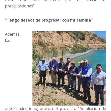
precipitaciones”.
“Tengo deseos de progresar con mi familia”
Además,
las
autoridades inauguraron el proyecto “Ampliación de