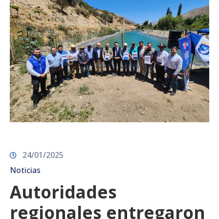
24/01/2025
Noticias
Autoridades
regionales entregaron