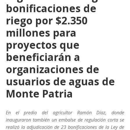
bonificaciones de
riego por $2.350
millones para
proyectos que
beneficiarán a
organizaciones de
usuarios de aguas de
Monte Patria
En el predio del agricultor Ramón Díaz, donde
inauguraron también un embalse de regulación corta se
realizó la adjudicación de 23 bonificaciones de la Ley de