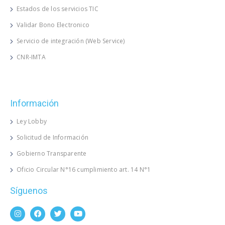
Estados de los servicios TIC
Validar Bono Electronico
Servicio de integración (Web Service)
CNR-IMTA
Información
Ley Lobby
Solicitud de Información
Gobierno Transparente
Oficio Circular N°16 cumplimiento art. 14 N°1
Síguenos