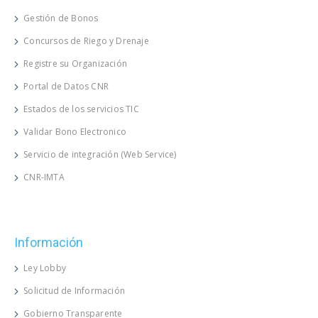
Gestión de Bonos
Concursos de Riego y Drenaje
Registre su Organización
Portal de Datos CNR
Estados de los servicios TIC
Validar Bono Electronico
Servicio de integración (Web Service)
CNR-IMTA
Información
Ley Lobby
Solicitud de Información
Gobierno Transparente