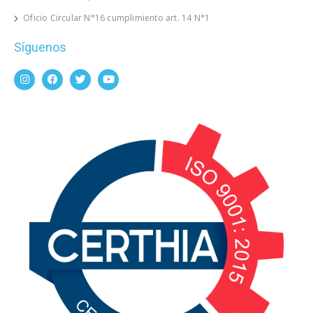
Oficio Circular N°16 cumplimiento art. 14 N°1
Síguenos