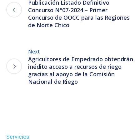
Publicación Listado Definitivo
Concurso N°07-2024 – Primer
Concurso de OOCC para las Regiones
de Norte Chico
Next
Agricultores de Empedrado obtendrán
inédito acceso a recursos de riego
gracias al apoyo de la Comisión
Nacional de Riego
Servicios