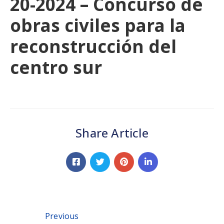
20-2024 – Concurso de
obras civiles para la
reconstrucción del
centro sur
Share Article
Previous