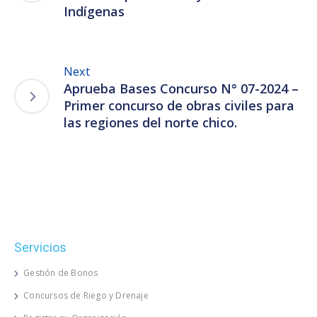
Indígenas
Next
Aprueba Bases Concurso N° 07-2024 –
Primer concurso de obras civiles para
las regiones del norte chico.
Servicios
Gestión de Bonos
Concursos de Riego y Drenaje