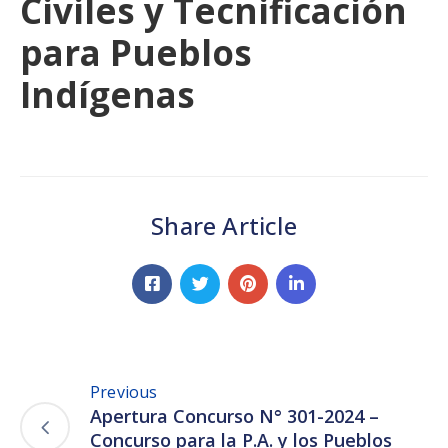
Civiles y Tecnificación
para Pueblos
Indígenas
Share Article
Previous
Apertura Concurso N° 301-2024 –
Concurso para la P.A. y los Pueblos