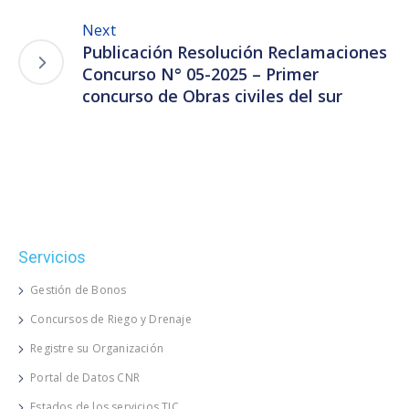
Next
Publicación Resolución Reclamaciones
Concurso N° 05-2025 – Primer
concurso de Obras civiles del sur
Servicios
Gestión de Bonos
Concursos de Riego y Drenaje
Registre su Organización
Portal de Datos CNR
Estados de los servicios TIC