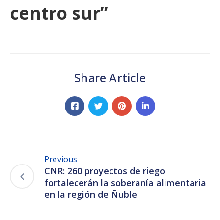
centro sur”
Share Article
Previous
CNR: 260 proyectos de riego
fortalecerán la soberanía alimentaria
en la región de Ñuble