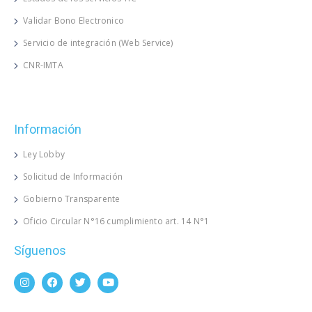
Validar Bono Electronico
Servicio de integración (Web Service)
CNR-IMTA
Información
Ley Lobby
Solicitud de Información
Gobierno Transparente
Oficio Circular N°16 cumplimiento art. 14 N°1
Síguenos