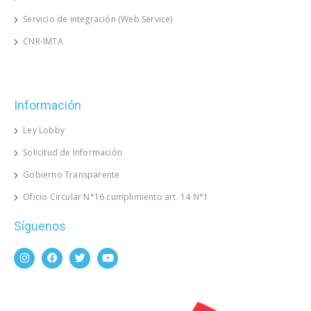
Servicio de integración (Web Service)
CNR-IMTA
Información
Ley Lobby
Solicitud de Información
Gobierno Transparente
Oficio Circular N°16 cumplimiento art. 14 N°1
Síguenos