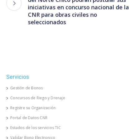
iniciativas en concurso nacional de la
CNR para obras civiles no
seleccionados
Servicios
Gestión de Bonos
Concursos de Riego y Drenaje
Registre su Organización
Portal de Datos CNR
Estados de los servicios TIC
Validar Bono Electronico