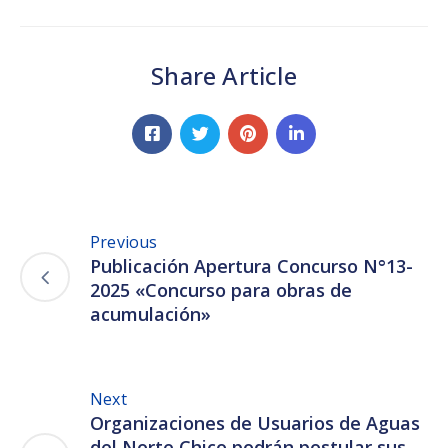
Share Article
Previous
Publicación Apertura Concurso N°13-
2025 «Concurso para obras de
acumulación»
Next
Organizaciones de Usuarios de Aguas
del Norte Chico podrán postular sus