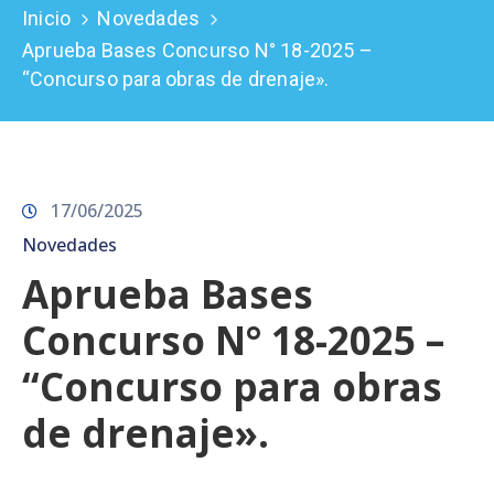
Inicio
Novedades
Prensa
Aprueba Bases Concurso N° 18-2025 –
“Concurso para obras de drenaje».
17/06/2025
Novedades
Aprueba Bases
Concurso N° 18-2025 –
“Concurso para obras
de drenaje».