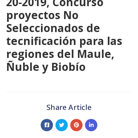
20-2019, Concurso
proyectos No
Seleccionados de
tecnificación para las
regiones del Maule,
Ñuble y Biobío
Share Article