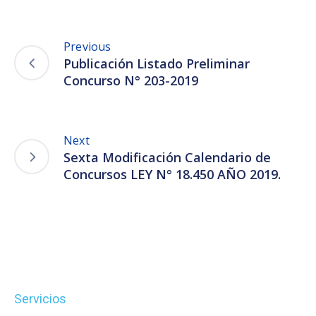
Previous
Publicación Listado Preliminar
Concurso N° 203-2019
Next
Sexta Modificación Calendario de
Concursos LEY N° 18.450 AÑO 2019.
Servicios