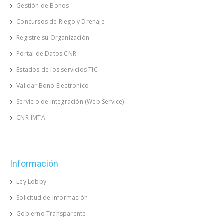
Gestión de Bonos
Concursos de Riego y Drenaje
Registre su Organización
Portal de Datos CNR
Estados de los servicios TIC
Validar Bono Electronico
Servicio de integración (Web Service)
CNR-IMTA
Información
Ley Lobby
Solicitud de Información
Gobierno Transparente