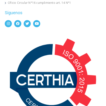
Oficio Circular N°16 cumplimiento art. 14 N°1
Síguenos