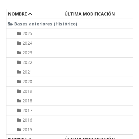
NOMBRE
ÚLTIMA MODIFICACIÓN
Bases anteriores (Histórico)
2025
2024
2023
2022
2021
2020
2019
2018
2017
2016
2015