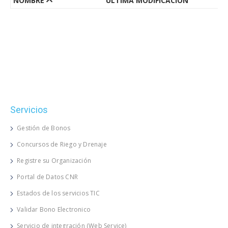
NOMBRE
ÚLTIMA MODIFICACIÓN
Servicios
Gestión de Bonos
Concursos de Riego y Drenaje
Registre su Organización
Portal de Datos CNR
Estados de los servicios TIC
Validar Bono Electronico
Servicio de integración (Web Service)