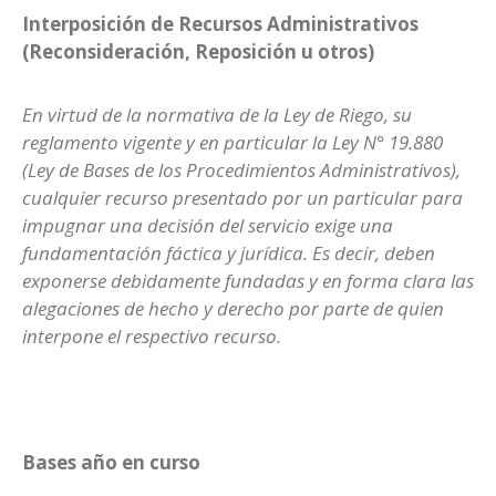
Interposición de Recursos Administrativos
(Reconsideración, Reposición u otros)
En virtud de la normativa de la Ley de Riego, su
reglamento vigente y en particular la Ley N° 19.880
(Ley de Bases de los Procedimientos Administrativos),
cualquier recurso presentado por un particular para
impugnar una decisión del servicio exige una
fundamentación fáctica y jurídica. Es decir, deben
exponerse debidamente fundadas y en forma clara las
alegaciones de hecho y derecho por parte de quien
interpone el respectivo recurso.
Bases año en curso