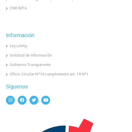
CNR-IMTA
Información
Ley Lobby
Solicitud de Información
Gobierno Transparente
Oficio Circular N°16 cumplimiento art. 14 N°1
Síguenos