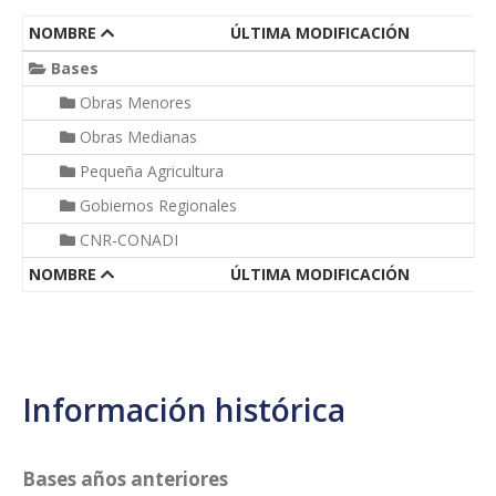
NOMBRE
ÚLTIMA MODIFICACIÓN
Bases
Obras Menores
Obras Medianas
Pequeña Agricultura
Gobiernos Regionales
CNR-CONADI
NOMBRE
ÚLTIMA MODIFICACIÓN
Información histórica
Bases años anteriores