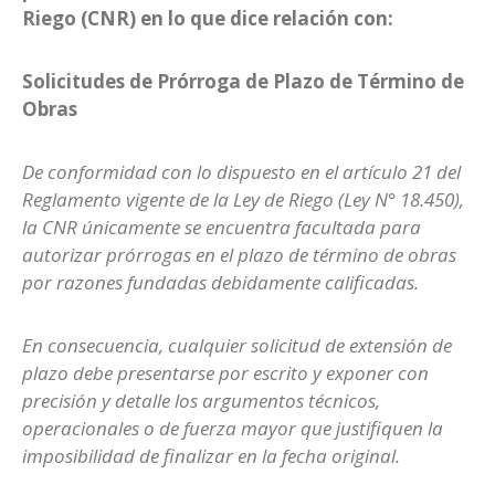
Riego (CNR) en lo que dice relación con:
Solicitudes de Prórroga de Plazo de Término de
Obras
De conformidad con lo dispuesto en el artículo 21 del
Reglamento vigente de la Ley de Riego (Ley N° 18.450),
la CNR únicamente se encuentra facultada para
autorizar prórrogas en el plazo de término de obras
por razones fundadas debidamente calificadas.
En consecuencia, cualquier solicitud de extensión de
plazo debe presentarse por escrito y exponer con
precisión y detalle los argumentos técnicos,
operacionales o de fuerza mayor que justifiquen la
imposibilidad de finalizar en la fecha original.