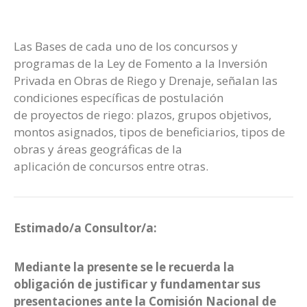
Prensa
Las Bases de cada uno de los concursos y
programas de la Ley de Fomento a la Inversión
Privada en Obras de Riego y Drenaje, señalan las
condiciones específicas de postulación
de proyectos de riego: plazos, grupos objetivos,
montos asignados, tipos de beneficiarios, tipos de
obras y áreas geográficas de la
aplicación de concursos entre otras.
Estimado/a Consultor/a:
Mediante la presente se le recuerda la
obligación de justificar y fundamentar sus
presentaciones ante la Comisión Nacional de