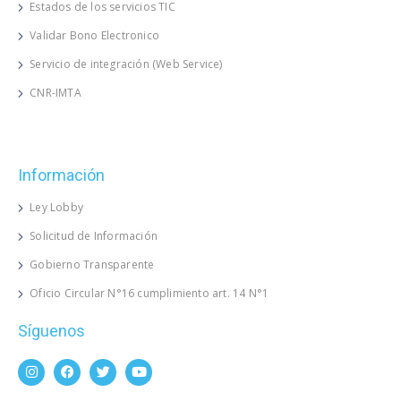
Estados de los servicios TIC
Validar Bono Electronico
Servicio de integración (Web Service)
CNR-IMTA
Información
Ley Lobby
Solicitud de Información
Gobierno Transparente
Oficio Circular N°16 cumplimiento art. 14 N°1
Síguenos