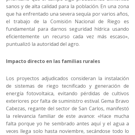
sanos y de alta calidad para la población. En una zona
que ha enfrentado una severa sequía por varios años,
el trabajo de la Comisión Nacional de Riego es
fundamental para darnos seguridad hídrica usando
eficientemente un recurso cada vez más escaso»,
puntualizó la autoridad del agro.
Impacto directo en las familias rurales
Los proyectos adjudicados consideran la instalación
de sistemas de riego tecnificado y generación de
energía fotovoltaica, evitando pérdidas de cultivos
exteriores por falta de suministro estival. Gema Bravo
Cabezas, regante del sector de San Carlos, manifestó
la relevancia familiar de este avance: «Hace mucha
falta porque yo he sembrado antes aquí y el agua a
veces llega solo hasta noviembre, secándose todo lo