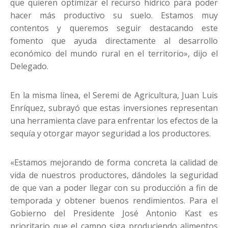
que quieren optimizar el recurso hídrico para poder
hacer más productivo su suelo. Estamos muy
contentos y queremos seguir destacando este
fomento que ayuda directamente al desarrollo
económico del mundo rural en el territorio», dijo el
Delegado.
En la misma línea, el Seremi de Agricultura, Juan Luis
Enríquez, subrayó que estas inversiones representan
una herramienta clave para enfrentar los efectos de la
sequía y otorgar mayor seguridad a los productores.
«Estamos mejorando de forma concreta la calidad de
vida de nuestros productores, dándoles la seguridad
de que van a poder llegar con su producción a fin de
temporada y obtener buenos rendimientos. Para el
Gobierno del Presidente José Antonio Kast es
prioritario que el campo siga produciendo alimentos