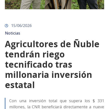
15/06/2026
Noticias
Agricultores de Ñuble
tendrán riego
tecnificado tras
millonaria inversión
estatal
Con una inversión total que supera los $ 331
millones, la CNR beneficiará directamente a nueve