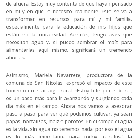
de afuera. Estoy muy contenta de que hayan pensado
en mí y en que lo necesito realmente. Esto se va a
transformar en recursos para mí y mi familia,
especialmente para la educación de mis hijos que
están en la universidad. Además, tengo aves que
necesitan agua y, si puedo sembrar el maíz para
alimentarlas aquí mismo, significará un tremendo
ahorro».
Asimismo, Mariela Navarrete, productora de la
comuna de San Nicolás, expresó el impacto de este
fomento en el arraigo rural. «Estoy feliz por el bono,
es un paso más para ir avanzando y surgiendo cada
día más en el campo. Ahora nos vamos a asesorar
paso a paso para ver qué podemos cultivar, ya sean
papas, hortalizas, maíz o porotos. En el campo el agua
es la vida, sin agua no tenemos nada; por eso el agua
es lo más importante para todo», concluyó la