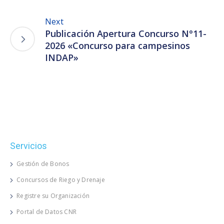
Next
Publicación Apertura Concurso N°11-
2026 «Concurso para campesinos
INDAP»
Servicios
Gestión de Bonos
Concursos de Riego y Drenaje
Registre su Organización
Portal de Datos CNR