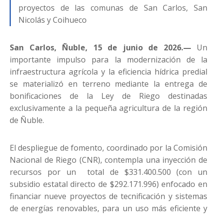
proyectos de las comunas de San Carlos, San
Nicolás y Coihueco
San Carlos, Ñuble, 15 de junio de 2026.—
Un
importante impulso para la modernización de la
infraestructura agrícola y la eficiencia hídrica predial
se materializó en terreno mediante la entrega de
bonificaciones de la Ley de Riego destinadas
exclusivamente a la pequeña agricultura de la región
de Ñuble.
El despliegue de fomento, coordinado por la Comisión
Nacional de Riego (CNR), contempla una inyección de
recursos por un total de $331.400.500 (con un
subsidio estatal directo de $292.171.996) enfocado en
financiar nueve proyectos de tecnificación y sistemas
de energías renovables, para un uso más eficiente y