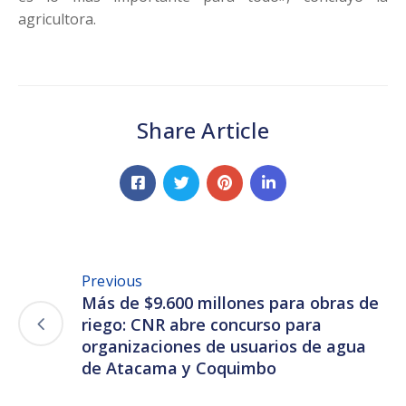
agricultora.
Share Article
Previous
Más de $9.600 millones para obras de
riego: CNR abre concurso para
organizaciones de usuarios de agua
de Atacama y Coquimbo