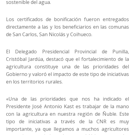
sostenible del agua.
Los certificados de bonificación fueron entregados
directamente a las y los beneficiarios en las comunas
de San Carlos, San Nicolás y Coihueco.
El Delegado Presidencial Provincial de Punilla,
Cristóbal Jardúa, destacó que el fortalecimiento de la
agricultura constituye una de las prioridades del
Gobierno y valoró el impacto de este tipo de iniciativas
en los territorios rurales.
«Una de las prioridades que nos ha indicado el
Presidente José Antonio Kast es trabajar de la mano
con la agricultura en nuestra región de Ñuble. Este
tipo de iniciativas a través de la CNR es muy
importante, ya que llegamos a muchos agricultores