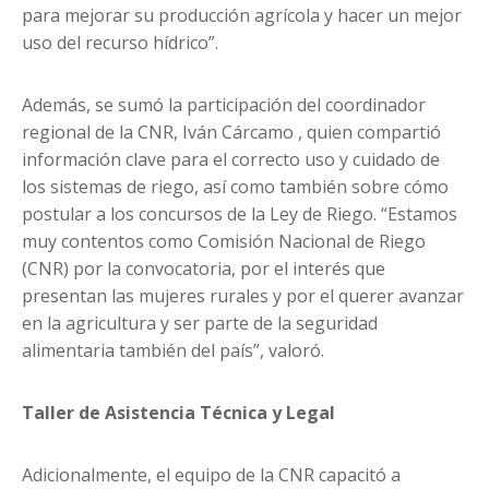
para mejorar su producción agrícola y hacer un mejor
uso del recurso hídrico”.
Además, se sumó la participación del coordinador
regional de la CNR, Iván Cárcamo , quien compartió
información clave para el correcto uso y cuidado de
los sistemas de riego, así como también sobre cómo
postular a los concursos de la Ley de Riego. “Estamos
muy contentos como Comisión Nacional de Riego
(CNR) por la convocatoria, por el interés que
presentan las mujeres rurales y por el querer avanzar
en la agricultura y ser parte de la seguridad
alimentaria también del país”, valoró.
Taller de Asistencia Técnica y Legal
Adicionalmente, el equipo de la CNR capacitó a