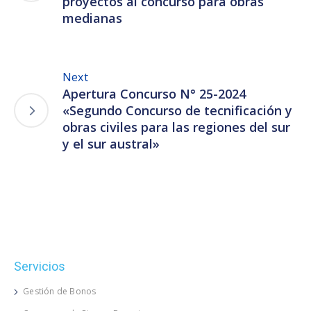
proyectos al concurso para obras
medianas
Next
Apertura Concurso N° 25-2024
«Segundo Concurso de tecnificación y
obras civiles para las regiones del sur
y el sur austral»
Servicios
Gestión de Bonos