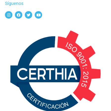
Síguenos