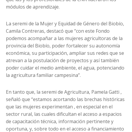
módulos de aprendizaje.
La seremi de la Mujer y Equidad de Género del Biobío,
Camila Contreras, destacó que “con este Fondo
podemos acompañar a las mujeres agricultoras de la
provincia del Biobío, poder fortalecer su autonomía
económica, su participación, ampliar sus redes que se
atrevan a la postulación de proyectos y así también
poder cuidar el medio ambiente, el agua, potenciando
la agricultura familiar campesina”.
En tanto que, la seremi de Agricultura, Pamela Gatti ,
señaló que “estamos acortando las brechas históricas
que las mujeres experimentan , en especial en el
sector rural, las cuales dificultan el acceso a espacios
de capacitación técnica, información pertinente y
oportuna, y, sobre todo en el acceso a financiamiento