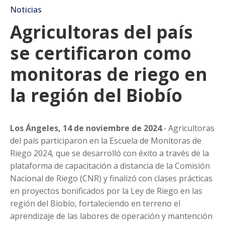
Noticias
Agricultoras del país
se certificaron como
monitoras de riego en
la región del Biobío
Los Ángeles, 14 de noviembre de 2024
.- Agricultoras
del país participaron en la Escuela de Monitoras de
Riego 2024, que se desarrolló con éxito a través de la
plataforma de capacitación a distancia de la Comisión
Nacional de Riego (CNR) y finalizó con clases prácticas
en proyectos bonificados por la Ley de Riego en las
región del Biobío, fortaleciendo en terreno el
aprendizaje de las labores de operación y mantención