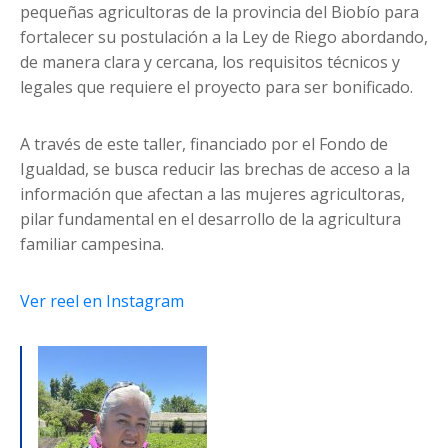
pequeñas agricultoras de la provincia del Biobío para
fortalecer su postulación a la Ley de Riego abordando,
de manera clara y cercana, los requisitos técnicos y
legales que requiere el proyecto para ser bonificado.
A través de este taller, financiado por el Fondo de
Igualdad, se busca reducir las brechas de acceso a la
información que afectan a las mujeres agricultoras,
pilar fundamental en el desarrollo de la agricultura
familiar campesina.
Ver reel en Instagram