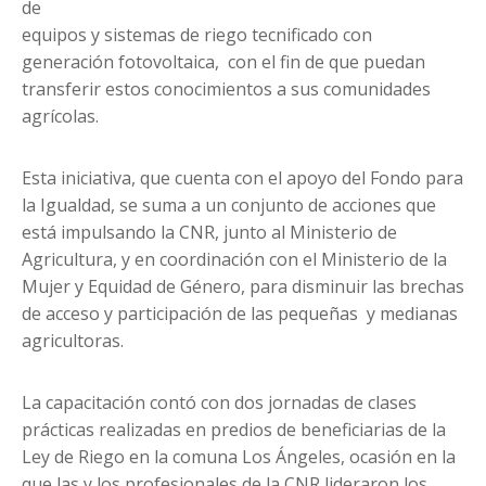
de
equipos y sistemas de riego tecnificado con
generación fotovoltaica, con el fin de que puedan
transferir estos conocimientos a sus comunidades
agrícolas.
Esta iniciativa, que cuenta con el apoyo del Fondo para
la Igualdad, se suma a un conjunto de acciones que
está impulsando la CNR, junto al Ministerio de
Agricultura, y en coordinación con el Ministerio de la
Mujer y Equidad de Género, para disminuir las brechas
de acceso y participación de las pequeñas y medianas
agricultoras.
La capacitación contó con dos jornadas de clases
prácticas realizadas en predios de beneficiarias de la
Ley de Riego en la comuna Los Ángeles, ocasión en la
que las y los profesionales de la CNR lideraron los