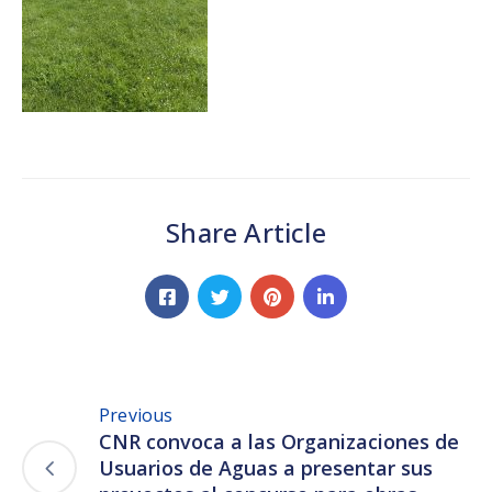
Share Article
Previous
CNR convoca a las Organizaciones de
Usuarios de Aguas a presentar sus