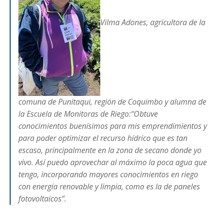
Vilma Adones, agricultora de la
comuna de Punitaqui, región de Coquimbo y alumna de
la Escuela de Monitoras de Riego:“Obtuve
conocimientos buenísimos para mis emprendimientos y
para poder optimizar el recurso hídrico que es tan
escaso, principalmente en la zona de secano donde yo
vivo. Así puedo aprovechar al máximo la poca agua que
tengo, incorporando mayores conocimientos en riego
con energía renovable y limpia, como es la de paneles
fotovoltaicos”.