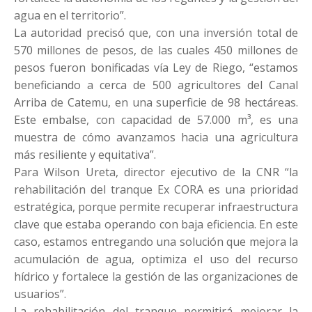
agua en el territorio”.
La autoridad precisó que, con una inversión total de
570 millones de pesos, de las cuales 450 millones de
pesos fueron bonificadas vía Ley de Riego, “estamos
beneficiando a cerca de 500 agricultores del Canal
Arriba de Catemu, en una superficie de 98 hectáreas.
Este embalse, con capacidad de 57.000 m³, es una
muestra de cómo avanzamos hacia una agricultura
más resiliente y equitativa”.
Para Wilson Ureta, director ejecutivo de la CNR “la
rehabilitación del tranque Ex CORA es una prioridad
estratégica, porque permite recuperar infraestructura
clave que estaba operando con baja eficiencia. En este
caso, estamos entregando una solución que mejora la
acumulación de agua, optimiza el uso del recurso
hídrico y fortalece la gestión de las organizaciones de
usuarios”.
La rehabilitación del tranque permitirá mejorar la