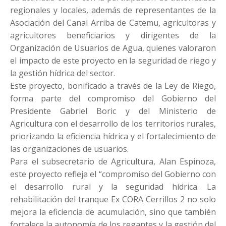
regionales y locales, además de representantes de la
Asociación del Canal Arriba de Catemu, agricultoras y
agricultores beneficiarios y dirigentes de la
Organización de Usuarios de Agua, quienes valoraron
el impacto de este proyecto en la seguridad de riego y
la gestión hídrica del sector.
Este proyecto, bonificado a través de la Ley de Riego,
forma parte del compromiso del Gobierno del
Presidente Gabriel Boric y del Ministerio de
Agricultura con el desarrollo de los territorios rurales,
priorizando la eficiencia hídrica y el fortalecimiento de
las organizaciones de usuarios.
Para el subsecretario de Agricultura, Alan Espinoza,
este proyecto refleja el “compromiso del Gobierno con
el desarrollo rural y la seguridad hídrica. La
rehabilitación del tranque Ex CORA Cerrillos 2 no solo
mejora la eficiencia de acumulación, sino que también
fortalece la autonomía de los regantes y la gestión del