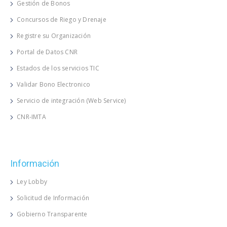
Gestión de Bonos
Concursos de Riego y Drenaje
Registre su Organización
Portal de Datos CNR
Estados de los servicios TIC
Validar Bono Electronico
Servicio de integración (Web Service)
CNR-IMTA
Información
Ley Lobby
Solicitud de Información
Gobierno Transparente