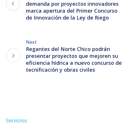
demanda por proyectos innovadores
marca apertura del Primer Concurso
de Innovación de la Ley de Riego
Next
Regantes del Norte Chico podrán
presentar proyectos que mejoren su
eficiencia hídrica a nuevo concurso de
tecnificación y obras civiles
Servicios