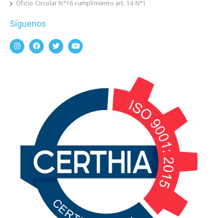
Oficio Circular N°16 cumplimiento art. 14 N°1
Síguenos