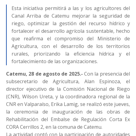
Esta iniciativa permitirá a las y los agricultores del
Canal Arriba de Catemu mejorar la seguridad de
riego, optimizar la gestión del recurso hídrico y
fortalecer el desarrollo agrícola sustentable, hecho
que reafirma el compromiso del Ministerio de
Agricultura, con el desarrollo de los territorios
rurales, priorizando la eficiencia hídrica y el
fortalecimiento de las organizaciones.
Catemu, 28 de agosto de 2025.-
Con la presencia del
subsecretario de Agricultura, Alan Espinoza, el
director ejecutivo de la Comisión Nacional de Riego
(CNR), Wilson Ureta, y la coordinadora regional de la
CNR en Valparaíso, Erika Lamig, se realizó este jueves,
la ceremonia de inauguración de las obras de
Rehabilitación del Embalse de Regulación Corta Ex
CORA Cerrillos 2, en la comuna de Catemu.
La actividad contó con la participación de autoridades