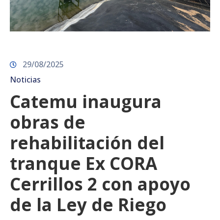
29/08/2025
Noticias
Catemu inaugura
obras de
rehabilitación del
tranque Ex CORA
Cerrillos 2 con apoyo
de la Ley de Riego